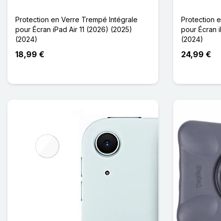
Protection en Verre Trempé Intégrale
Protection 
pour Écran iPad Air 11 (2026) (2025)
pour Écran i
(2024)
(2024)
18,99 €
24,99 €