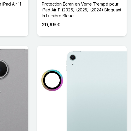
 iPad Air 11
Protection Écran en Verre Trempé pour
iPad Air 11 (2026) (2025) (2024) Bloquant
la Lumière Bleue
20,99 €