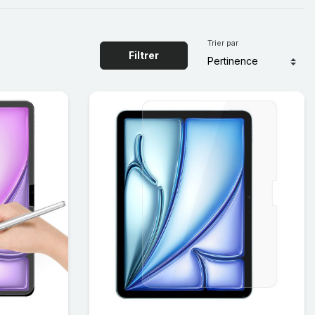
Trier par
Filtrer