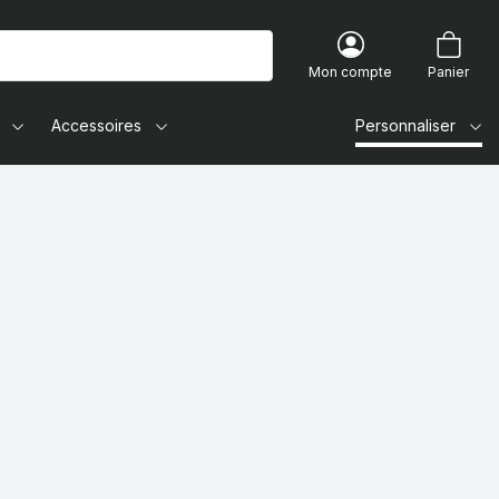
Mon compte
Panier
Accessoires
Personnaliser