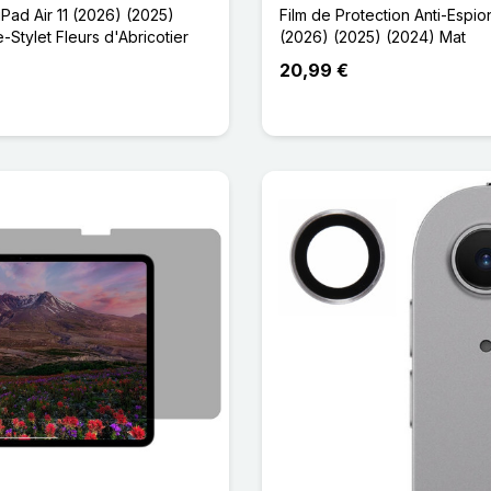
Pad Air 11 (2026) (2025)
Film de Protection Anti-Espion
-Stylet Fleurs d'Abricotier
(2026) (2025) (2024) Mat
20,99 €