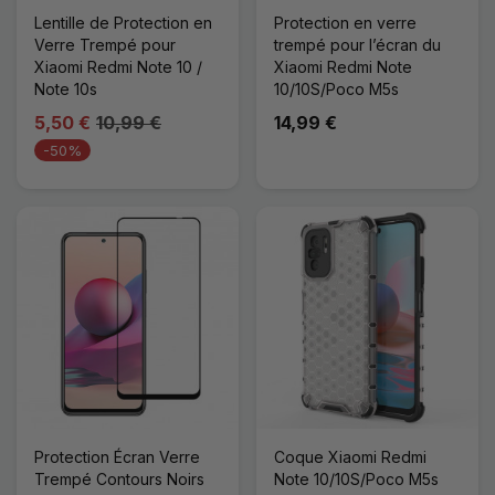
Lentille de Protection en
Protection en verre
Verre Trempé pour
trempé pour l’écran du
Xiaomi Redmi Note 10 /
Xiaomi Redmi Note
Note 10s
10/10S/Poco M5s
5,50 €
10,99 €
14,99 €
-50%
Protection Écran Verre
Coque Xiaomi Redmi
Trempé Contours Noirs
Note 10/10S/Poco M5s