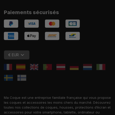
Paiements sécurisés
€ EUR
Ma Coque est une entreprise familiale française qui vous propose
les coques et accessoires les moins chers du marché. Découvrez
toutes nos collections de coques, housses, protections d’écran et
accessoires pour votre smartphone, tablette, ordinateur ou