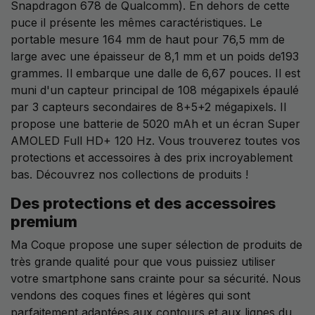
Snapdragon 678 de Qualcomm). En dehors de cette
puce il présente les mêmes caractéristiques. Le
portable mesure 164 mm de haut pour 76,5 mm de
large avec une épaisseur de 8,1 mm et un poids de193
grammes. Il embarque une dalle de 6,67 pouces. Il est
muni d'un capteur principal de 108 mégapixels épaulé
par 3 capteurs secondaires de 8+5+2 mégapixels. Il
propose une batterie de 5020 mAh et un écran Super
AMOLED Full HD+ 120 Hz. Vous trouverez toutes vos
protections et accessoires à des prix incroyablement
bas. Découvrez nos collections de produits !
Des protections et des accessoires
premium
Ma Coque propose une super sélection de produits de
très grande qualité pour que vous puissiez utiliser
votre smartphone sans crainte pour sa sécurité. Nous
vendons des coques fines et légères qui sont
parfaitement adaptées aux contours et aux lignes du