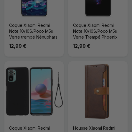
Coque Xiaomi Redmi
Coque Xiaomi Redmi
Note 10/10S/Poco M5s
Note 10/10S/Poco M5s
Verre trempé Nénuphars
Verre Trempé Phoenix
12,99 €
12,99 €
Coque Xiaomi Redmi
Housse Xiaomi Redmi