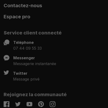
Contactez-nous
Espace pro
Service client connecté
Téléphone
07 44 09 55 33
Messenger
Messagerie instantanée
Twitter
Message privé
Rejoignez la communauté
Facebook
Twitter
Youtube
Pinterest
Instagram