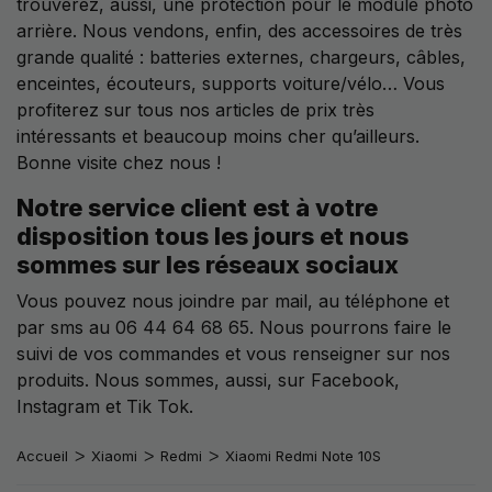
trouverez, aussi, une protection pour le module photo
arrière. Nous vendons, enfin, des accessoires de très
grande qualité : batteries externes, chargeurs, câbles,
enceintes, écouteurs, supports voiture/vélo… Vous
profiterez sur tous nos articles de prix très
intéressants et beaucoup moins cher qu’ailleurs.
Bonne visite chez nous !
Notre service client est à votre
disposition tous les jours et nous
sommes sur les réseaux sociaux
Vous pouvez nous joindre par mail, au téléphone et
par sms au 06 44 64 68 65. Nous pourrons faire le
suivi de vos commandes et vous renseigner sur nos
produits. Nous sommes, aussi, sur Facebook,
Instagram et Tik Tok.
Accueil
Xiaomi
Redmi
Xiaomi Redmi Note 10S