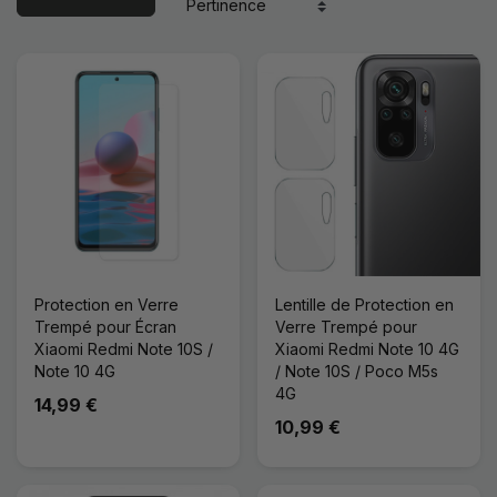
Protection en Verre
Lentille de Protection en
Trempé pour Écran
Verre Trempé pour
Xiaomi Redmi Note 10S /
Xiaomi Redmi Note 10 4G
Note 10 4G
/ Note 10S / Poco M5s
4G
14,99 €
10,99 €