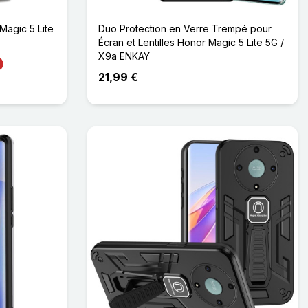
agic 5 Lite
Duo Protection en Verre Trempé pour
Écran et Lentilles Honor Magic 5 Lite 5G /
X9a ENKAY
21,99 €