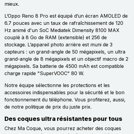
mieux.
L’Oppo Reno 8 Pro est équipé d’un écran AMOLED de
6.7 pouces avec un taux de rafraîchissement de 120
Hz animé d'un SoC Mediatek Dimensity 8100 MAX
couplé à 8 Go de RAM (extensible) et 256 de
stockage. L’appareil photo arrière est muni de 3
capteurs : un grand-angle de 50 mégapixels, un ultra
grand-angle de 8 mégapixels et un objectif macro de 2
mégapixels. Sa batterie de 4500 mAh est compatible
charge rapide "SuperVOOC" 80 W.
Notre équipe sélectionne les protections et les
accessoires indispensables pour la sécurité et le bon
fonctionnement du téléphone. Vous profiterez, aussi,
de notre politique de prix du juste prix.
Des coques ultra résistantes pour tous
Chez Ma Coque, vous pourrez acheter des coques