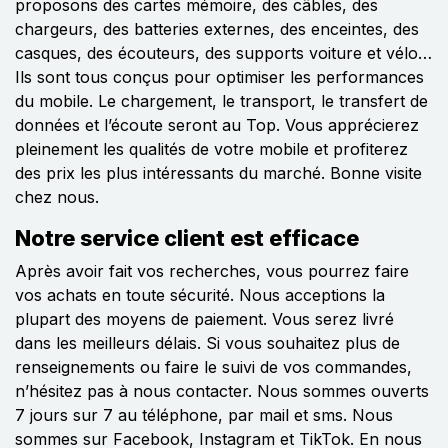
proposons des cartes mémoire, des câbles, des
chargeurs, des batteries externes, des enceintes, des
casques, des écouteurs, des supports voiture et vélo…
Ils sont tous conçus pour optimiser les performances
du mobile. Le chargement, le transport, le transfert de
données et l’écoute seront au Top. Vous apprécierez
pleinement les qualités de votre mobile et profiterez
des prix les plus intéressants du marché. Bonne visite
chez nous.
Notre service client est efficace
Après avoir fait vos recherches, vous pourrez faire
vos achats en toute sécurité. Nous acceptions la
plupart des moyens de paiement. Vous serez livré
dans les meilleurs délais. Si vous souhaitez plus de
renseignements ou faire le suivi de vos commandes,
n’hésitez pas à nous contacter. Nous sommes ouverts
7 jours sur 7 au téléphone, par mail et sms. Nous
sommes sur Facebook, Instagram et TikTok. En nous