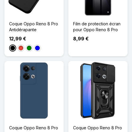
Coque Oppo Reno 8 Pro
Film de protection écran
Antidérapante
pour Oppo Reno 8 Pro
12,99 €
8,99 €
Noir
Rouge
Vert
Bleu
Coque Oppo Reno 8 Pro
Coque Oppo Reno 8 Pro