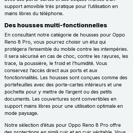
support amovible très pratique pour l’utilisation en
mains libres du téléphone.
Des housses multi-fonctionnelles
En consultant notre catégorie de housses pour Oppo
Reno 8 Pro, vous pourrez choisir un étui qui
protégera l’ensemble du mobile contre les intempéries.
Il sera sécurisé en cas de choc, contre les rayures, les
trace, la poussière, le froid et l’humidité. Vous
conservez l’accès direct aux ports et aux
fonctionnalités. Les housses sont conçues comme des
portefeuilles avec des porte-cartes intérieurs et une
pochette pour y mettre de l’argent ou des petits
documents. Les couvertures sont convertibles en
support mains libres pour une utilisation optimale en
mode paysage.
Notre sélection d’étuis pour Oppo Reno 8 Pro offre
des protections en simili cuir et en cuir véritable. Vous