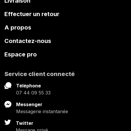
Livraison
Effectuer un retour
A propos
Contactez-nous
Espace pro
Service client connecté
Téléphone
07 44 09 55 33
Messenger
Messagerie instantanée
Twitter
Message privé