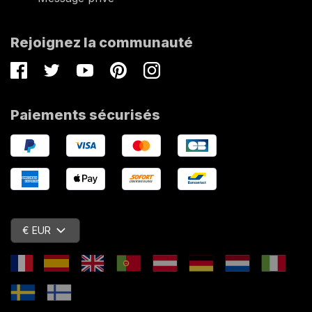
Rejoignez la communauté
Facebook
Twitter
Youtube
Pinterest
Instagram
Paiements sécurisés
€ EUR