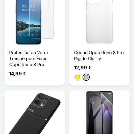
Protection en Verre
Coque Oppo Reno 8 Pro
Trempé pour Écran
Rigide Glossy
Oppo Reno 8 Pro
12,99 €
14,99 €
Jaune
Transparent