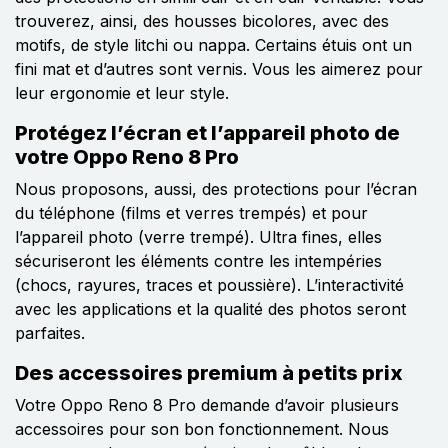
trouverez, ainsi, des housses bicolores, avec des
motifs, de style litchi ou nappa. Certains étuis ont un
fini mat et d’autres sont vernis. Vous les aimerez pour
leur ergonomie et leur style.
Protégez l’écran et l’appareil photo de
votre Oppo Reno 8 Pro
Nous proposons, aussi, des protections pour l’écran
du téléphone (films et verres trempés) et pour
l’appareil photo (verre trempé). Ultra fines, elles
sécuriseront les éléments contre les intempéries
(chocs, rayures, traces et poussière). L’interactivité
avec les applications et la qualité des photos seront
parfaites.
Des accessoires premium à petits prix
Votre Oppo Reno 8 Pro demande d’avoir plusieurs
accessoires pour son bon fonctionnement. Nous