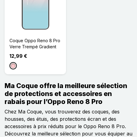
Coque Oppo Reno 8 Pro
Verre Trempé Gradient
12,99 €
Rose
Ma Coque offre la meilleure sélection
de protections et accessoires en
rabais pour l’Oppo Reno 8 Pro
Chez Ma Coque, vous trouverez des coques, des
housses, des étuis, des protections écran et des
accessoires à prix réduits pour le Oppo Reno 8 Pro.
Découvrez la meilleure sélection pour vous équiper au