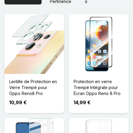
Lentille de Protection en
Protection en verre
Verre Trempé pour
Trempé Intégrale pour
Oppo Reno8 Pro
Écran Oppo Reno 8 Pro
10,99 €
14,99 €