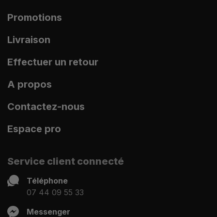
Promotions
Livraison
Effectuer un retour
A propos
Contactez-nous
Espace pro
Service client connecté
Téléphone
07 44 09 55 33
Messenger