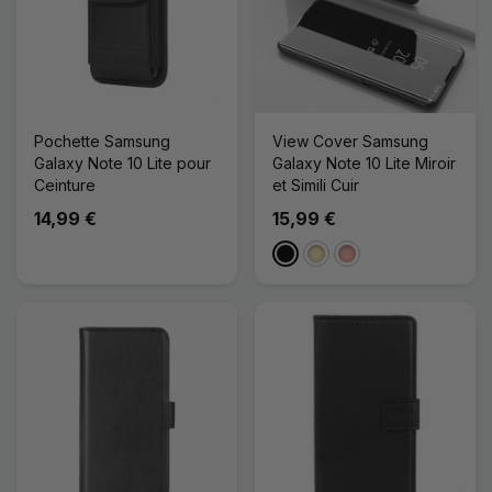
Pochette Samsung
View Cover Samsung
Galaxy Note 10 Lite pour
Galaxy Note 10 Lite Miroir
Ceinture
et Simili Cuir
14,99 €
15,99 €
Noir
Doré
Or Rose