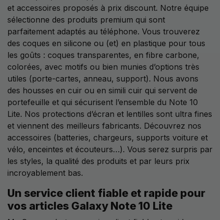
et accessoires proposés à prix discount. Notre équipe
sélectionne des produits premium qui sont
parfaitement adaptés au téléphone. Vous trouverez
des coques en silicone ou (et) en plastique pour tous
les goûts : coques transparentes, en fibre carbone,
colorées, avec motifs ou bien munies d’options très
utiles (porte-cartes, anneau, support). Nous avons
des housses en cuir ou en simili cuir qui servent de
portefeuille et qui sécurisent l’ensemble du Note 10
Lite. Nos protections d’écran et lentilles sont ultra fines
et viennent des meilleurs fabricants. Découvrez nos
accessoires (batteries, chargeurs, supports voiture et
vélo, enceintes et écouteurs…). Vous serez surpris par
les styles, la qualité des produits et par leurs prix
incroyablement bas.
Un service client fiable et rapide pour
vos articles Galaxy Note 10 Lite