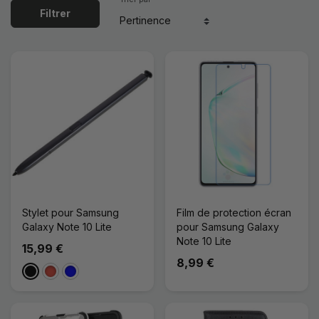
Filtrer
Stylet pour Samsung
Film de protection écran
Galaxy Note 10 Lite
pour Samsung Galaxy
Note 10 Lite
15,99 €
8,99 €
Noir
Rouge
Bleu