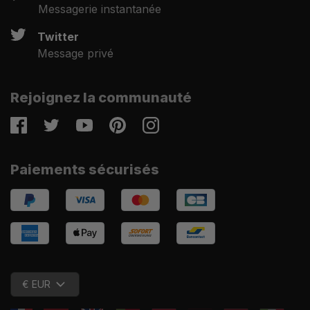
Messagerie instantanée
Twitter
Message privé
Rejoignez la communauté
Facebook
Twitter
Youtube
Pinterest
Instagram
Paiements sécurisés
€ EUR