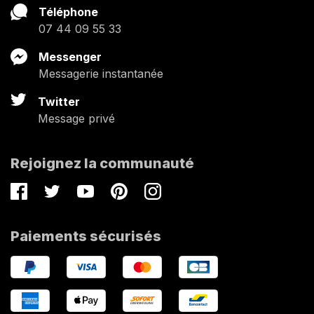
Téléphone
07 44 09 55 33
Messenger
Messagerie instantanée
Twitter
Message privé
Rejoignez la communauté
Facebook
Twitter
Youtube
Pinterest
Instagram
Paiements sécurisés