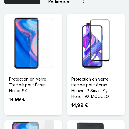
Protection en Verre
Protection en verre
Trempé pour Écran
trempé pour écran
Honor 9X
Huawei P Smart Z /
Honor 9X MOCOLO
14,99 €
14,99 €