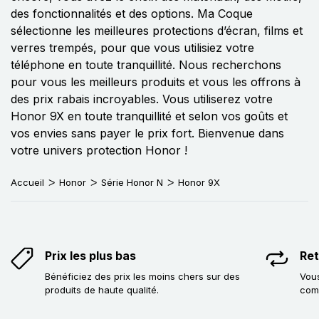
des fonctionnalités et des options. Ma Coque
sélectionne les meilleures protections d’écran, films et
verres trempés, pour que vous utilisiez votre
téléphone en toute tranquillité. Nous recherchons
pour vous les meilleurs produits et vous les offrons à
des prix rabais incroyables. Vous utiliserez votre
Honor 9X en toute tranquillité et selon vos goûts et
vos envies sans payer le prix fort. Bienvenue dans
votre univers protection Honor !
Accueil
Honor
Série Honor N
Honor 9X
Prix les plus bas
Ret
Bénéficiez des prix les moins chers sur des
Vous
produits de haute qualité.
com