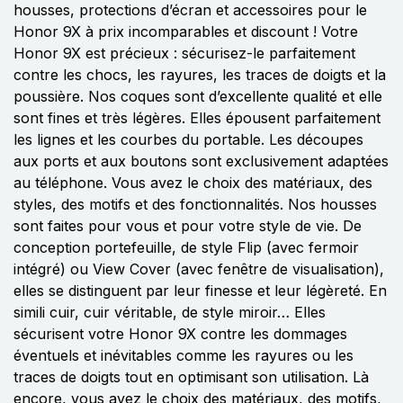
housses, protections d’écran et accessoires pour le
Honor 9X à prix incomparables et discount ! Votre
Honor 9X est précieux : sécurisez-le parfaitement
contre les chocs, les rayures, les traces de doigts et la
poussière. Nos coques sont d’excellente qualité et elle
sont fines et très légères. Elles épousent parfaitement
les lignes et les courbes du portable. Les découpes
aux ports et aux boutons sont exclusivement adaptées
au téléphone. Vous avez le choix des matériaux, des
styles, des motifs et des fonctionnalités. Nos housses
sont faites pour vous et pour votre style de vie. De
conception portefeuille, de style Flip (avec fermoir
intégré) ou View Cover (avec fenêtre de visualisation),
elles se distinguent par leur finesse et leur légèreté. En
simili cuir, cuir véritable, de style miroir… Elles
sécurisent votre Honor 9X contre les dommages
éventuels et inévitables comme les rayures ou les
traces de doigts tout en optimisant son utilisation. Là
encore, vous avez le choix des matériaux, des motifs,