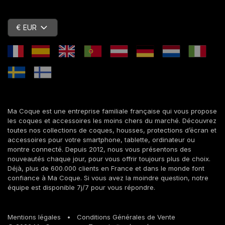
€ EUR
Ma Coque est une entreprise familiale française qui vous propose
les coques et accessoires les moins chers du marché. Découvrez
toutes nos collections de coques, housses, protections d’écran et
accessoires pour votre smartphone, tablette, ordinateur ou
montre connecté. Depuis 2012, nous vous présentons des
nouveautés chaque jour, pour vous offrir toujours plus de choix.
Déjà, plus de 600.000 clients en France et dans le monde font
confiance à Ma Coque. Si vous avez la moindre question, notre
équipe est disponible 7j/7 pour vous répondre.
Mentions légales
•
Conditions Générales de Vente