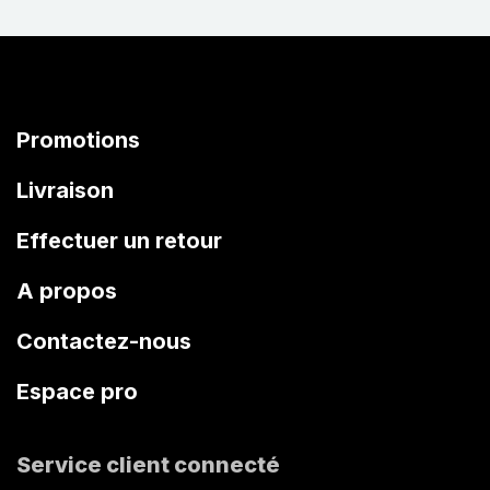
Promotions
Livraison
Effectuer un retour
A propos
Contactez-nous
Espace pro
Service client connecté