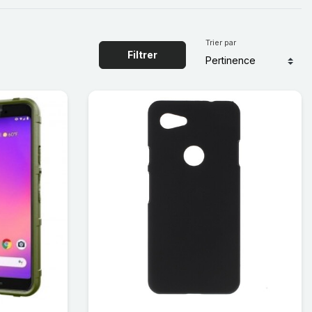
Trier par
Filtrer