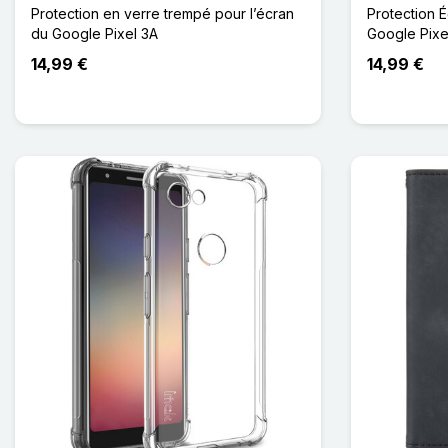
Protection en verre trempé pour l’écran
Protection 
du Google Pixel 3A
Google Pixe
14,99 €
14,99 €