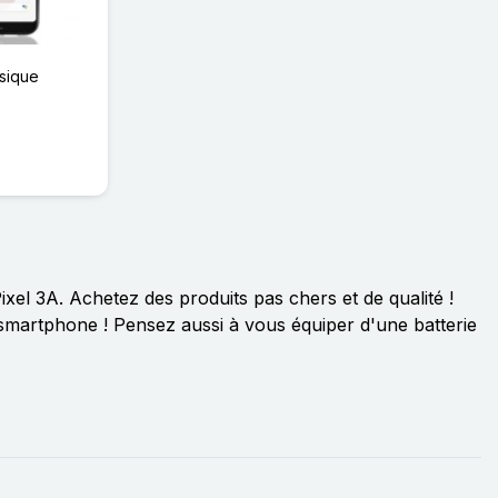
sique
xel 3A. Achetez des produits pas chers et de qualité !
re smartphone ! Pensez aussi à vous équiper d'une batterie