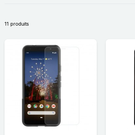
11 produits