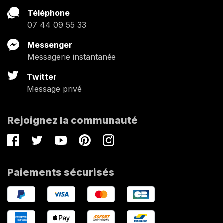
Téléphone
07 44 09 55 33
Messenger
Messagerie instantanée
Twitter
Message privé
Rejoignez la communauté
Facebook
Twitter
Youtube
Pinterest
Instagram
Paiements sécurisés