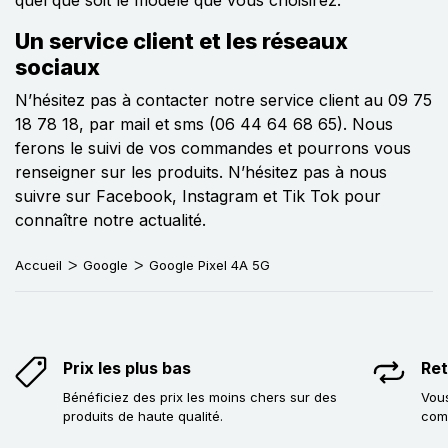
Un service client et les réseaux
sociaux
N’hésitez pas à contacter notre service client au 09 75
18 78 18, par mail et sms (06 44 64 68 65). Nous
ferons le suivi de vos commandes et pourrons vous
renseigner sur les produits. N’hésitez pas à nous
suivre sur Facebook, Instagram et Tik Tok pour
connaître notre actualité.
Accueil
Google
Google Pixel 4A 5G
Prix les plus bas
Ret
Bénéficiez des prix les moins chers sur des
Vous
produits de haute qualité.
com