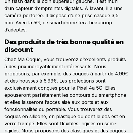
un flash dans le coin supérieur gauche. Il est muni
d’un capteur d’empreintes digitales. À lavant, il a une
caméra perforée. Il dispose d’une prise casque 3,5
mm. Avec la 5G, ce smartphone fera beaucoup
d’adeptes.
Des produits de très bonne qualité en
discount
Chez Ma Coque, vous trouverez d’excellents produits
à des prix incroyablement intéressants. Nous
proposons, par exemple, des coques à partir de 4.99€
et des housses à 6.99€. Les protections sont
exclusivement conçues pour le Pixel 4a 5G. Elles
épouseront parfaitement les contours du smartphone
et elles laisseront l’accès aisé aux ports et aux
fonctionnalités du portable. Vous trouverez des
coques en silicone, en plastique ou dont le dos est en
verre trempé. Elles sont flexibles, rigides ou semi-
rigides. Nous proposons des classiques et des coques