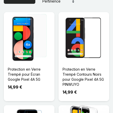
Protection en Verre
Protection en Verre
Trempé pour Écran
Trempé Contours Noirs
Google Pixel 4A 5G
pour Google Pixel 4A 5G
PINWUYO
14,99 €
14,99 €