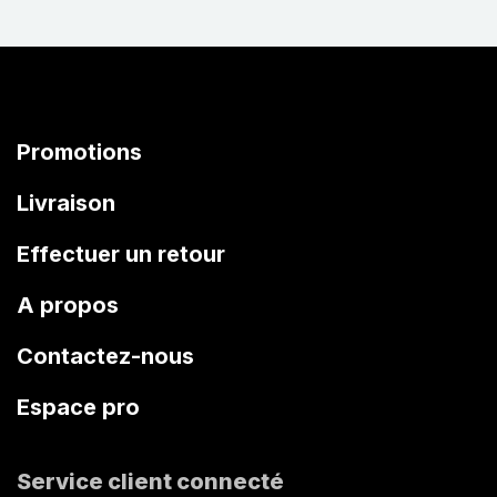
Promotions
Livraison
Effectuer un retour
A propos
Contactez-nous
Espace pro
Service client connecté