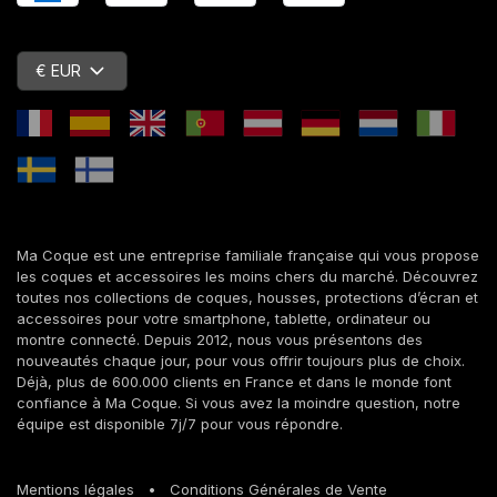
€ EUR
Ma Coque est une entreprise familiale française qui vous propose
les coques et accessoires les moins chers du marché. Découvrez
toutes nos collections de coques, housses, protections d’écran et
accessoires pour votre smartphone, tablette, ordinateur ou
montre connecté. Depuis 2012, nous vous présentons des
nouveautés chaque jour, pour vous offrir toujours plus de choix.
Déjà, plus de 600.000 clients en France et dans le monde font
confiance à Ma Coque. Si vous avez la moindre question, notre
équipe est disponible 7j/7 pour vous répondre.
Mentions légales
•
Conditions Générales de Vente