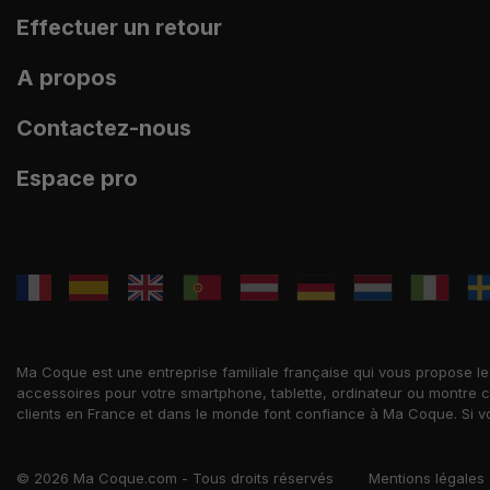
Effectuer un retour
A propos
Contactez-nous
Espace pro
Ma Coque est une entreprise familiale française qui vous propose l
accessoires pour votre smartphone, tablette, ordinateur ou montre c
clients en France et dans le monde font confiance à Ma Coque. Si vo
© 2026 Ma Coque.com - Tous droits réservés
Mentions légales