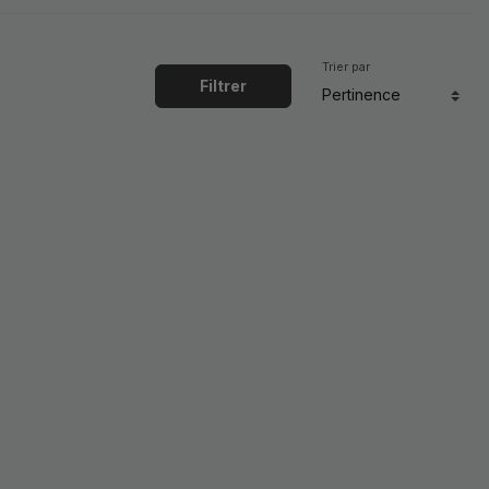
Trier par
Filtrer