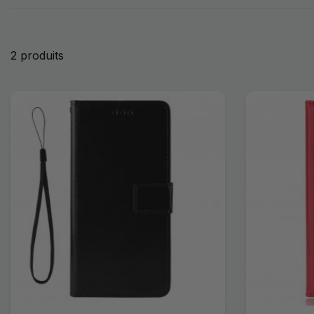
2 produits