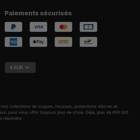
Paiements sécurisés
€ EUR
nos collections de coques, housses, protections d’écran et
, pour vous offrir toujours plus de choix. Déjà, plus de 600.000
us répondre.