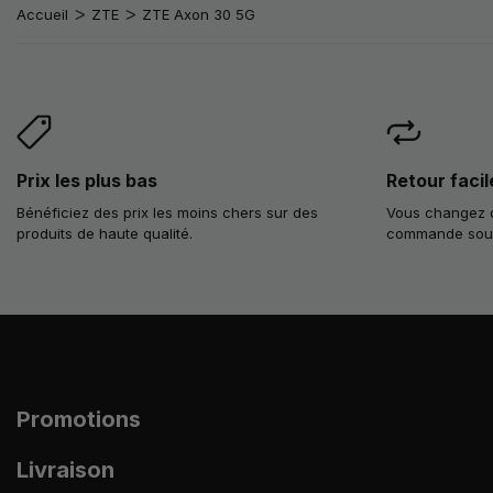
Accueil
ZTE
ZTE Axon 30 5G
Prix les plus bas
Retour facil
Bénéficiez des prix les moins chers sur des
Vous changez d
produits de haute qualité.
commande sous 
Promotions
Livraison