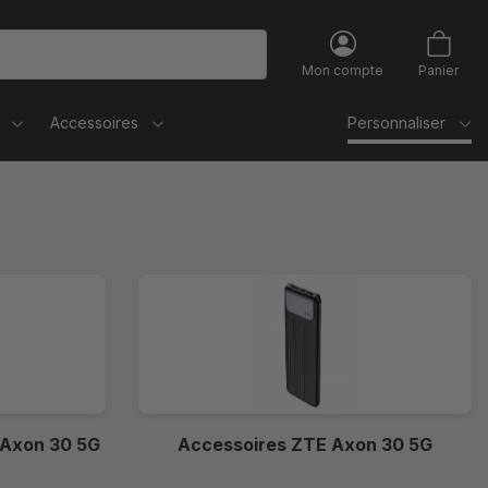
Mon compte
Panier
Accessoires
Personnaliser
 Axon 30 5G
Accessoires ZTE Axon 30 5G