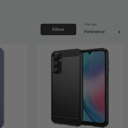
Trier par
Filtrer