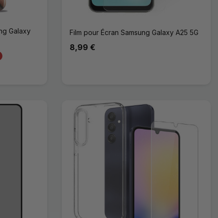
ng Galaxy
Film pour Écran Samsung Galaxy A25 5G
8,99 €