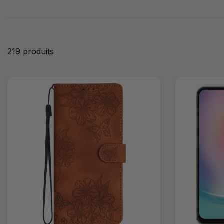
219 produits