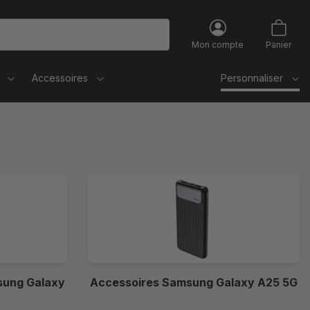
Mon compte
Panier
Accessoires
Personnaliser
sung Galaxy
Accessoires Samsung Galaxy A25 5G