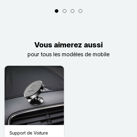
Vous aimerez aussi
pour tous les modèles de mobile
Support de Voiture