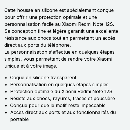
Cette housse en silicone est spécialement conçue
pour offrir une protection optimale et une
personnalisation facile au Xiaomi Redmi Note 12S.
Sa conception fine et légère garantit une excellente
résistance aux chocs tout en permettant un accès
direct aux ports du téléphone.
La personnalisation s'effectue en quelques étapes
simples, vous permettant de rendre votre Xiaomi
unique et à votre image.
Coque en silicone transparent
Personnalisation en quelques étapes simples
Protection optimale du Xiaomi Redmi Note 12S
Résiste aux chocs, rayures, traces et poussière
Conçue pour que le motif reste impeccable
Accès direct aux ports et aux fonctionnalités du
portable