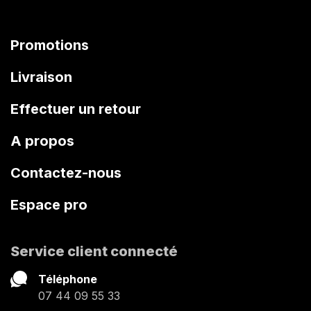
Promotions
Livraison
Effectuer un retour
A propos
Contactez-nous
Espace pro
Service client connecté
Téléphone
07 44 09 55 33