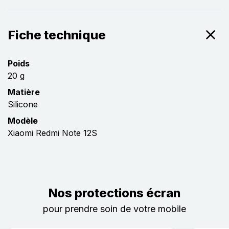
Fiche technique
Poids
20 g
Matière
Silicone
Modèle
Xiaomi Redmi Note 12S
Nos protections écran
pour prendre soin de votre mobile