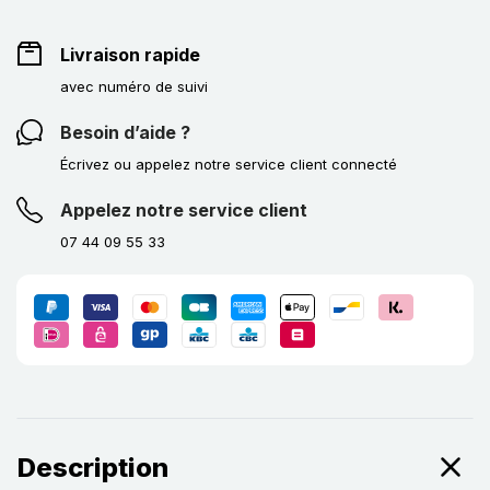
Livraison rapide
avec numéro de suivi
Besoin d’aide ?
Écrivez ou appelez notre service client connecté
Appelez notre service client
07 44 09 55 33
Description