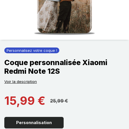
Personnalisez votre coque !
Coque personnalisée Xiaomi
Redmi Note 12S
Voir la description
15,99 €
25,99 €
Personnalisation