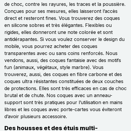
de choc, contre les rayures, les traces et la poussière.
Conçues pour ses mesures, elles laisseront l’accès
direct et resteront fines. Vous trouverez des coques
en silicone sobres et très élégantes. Flexibles ou
rigides, elles donneront une note colorée et sont
antidérapantes. Si vous voulez conserver le design du
mobile, vous pourrez acheter des coques
transparentes avec ou sans coins renforcés. Nous
vendons, aussi, des coques fantaisie avec des motifs
fun (animaux, végétaux, style marbre). Vous
trouverez, aussi, des coques en fibre carbone et des
coques ultra résistantes constituées de deux couches
de protections. Elles sont très efficaces en cas de choc
brutal et de chute. Nos coques avec un anneau-
support sont très pratiques pour l’utilisation en mains
libres et les coques avec porte-cartes vous éviteront
d’avoir plusieurs accessoire.
Des housses et des étuis multi-