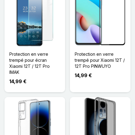
Protection en verre
Protection en verre
trempé pour écran
trempé pour Xiaomi 12T /
Xiaomi 12T / 12T Pro
12T Pro PINWUYO
IMAK
14,99 €
14,99 €