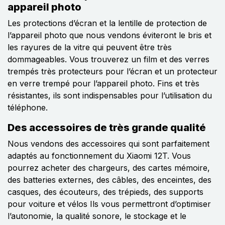
appareil photo
Les protections d’écran et la lentille de protection de
l’appareil photo que nous vendons éviteront le bris et
les rayures de la vitre qui peuvent être très
dommageables. Vous trouverez un film et des verres
trempés très protecteurs pour l’écran et un protecteur
en verre trempé pour l’appareil photo. Fins et très
résistantes, ils sont indispensables pour l’utilisation du
téléphone.
Des accessoires de très grande qualité
Nous vendons des accessoires qui sont parfaitement
adaptés au fonctionnement du Xiaomi 12T. Vous
pourrez acheter des chargeurs, des cartes mémoire,
des batteries externes, des câbles, des enceintes, des
casques, des écouteurs, des trépieds, des supports
pour voiture et vélos Ils vous permettront d’optimiser
l’autonomie, la qualité sonore, le stockage et le