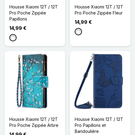
Housse Xiaomi 12T / 12T
Housse Xiaomi 12T / 12T
Pro Poche Zippée
Pro Poche Zippée Fleur
Papillons
14,99 €
14,99 €
Blanc
Blanc
Housse Xiaomi 12T / 12T
Housse Xiaomi 12T / 12T
Pro Poche Zippée Arbre
Pro Papillons et
Bandoulière
14,99 €