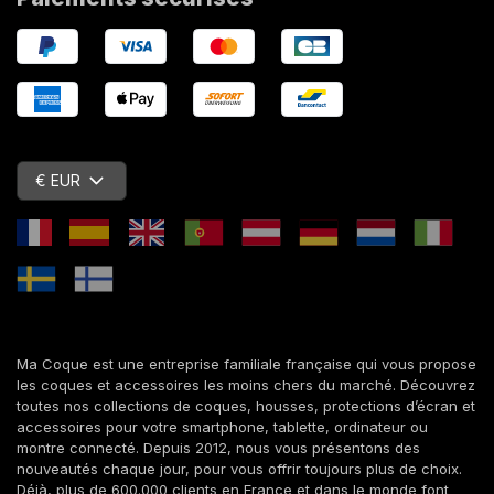
€ EUR
Ma Coque est une entreprise familiale française qui vous propose
les coques et accessoires les moins chers du marché. Découvrez
toutes nos collections de coques, housses, protections d’écran et
accessoires pour votre smartphone, tablette, ordinateur ou
montre connecté. Depuis 2012, nous vous présentons des
nouveautés chaque jour, pour vous offrir toujours plus de choix.
Déjà, plus de 600.000 clients en France et dans le monde font