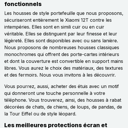
fonctionnels
Les housses de style portefeuille que nous proposons,
sécuriseront entièrement le Xiaomi 12T contre les
intempéries. Elles sont en simili cuir ou en cuir
véritable. Elles se distinguent par leur finesse et leur
légèreté. Elles sont disponibles avec ou sans lanière.
Nous proposons de nombreuses housses classiques
monochromes qui offrent des porte-cartes intérieurs
et dont la couverture est convertible en support mains
libres. Vous aurez le choix des matériaux, des textures
et des fermoirs. Nous vous invitons à les découvrir.
Vous pourrez, aussi, acheter des étuis avec un motif
qui donneront une touche personnelle à votre
téléphone. Vous trouverez, ainsi, des housses à rabat
décorées de chats, de chiens, de loups, de pandas, de
la Tour Eiffel ou de style léopard.
Les meilleures protections écran et