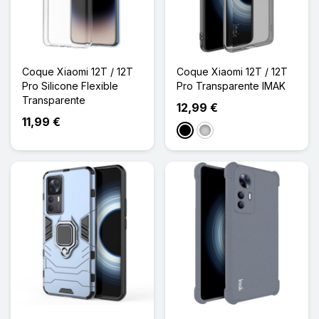
Coque Xiaomi 12T / 12T
Coque Xiaomi 12T / 12T
Pro Silicone Flexible
Pro Transparente IMAK
Transparente
12,99 €
11,99 €
Noir
Transparent