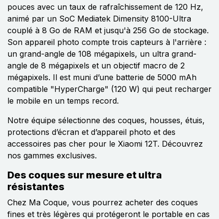
pouces avec un taux de rafraîchissement de 120 Hz,
animé par un SoC Mediatek Dimensity 8100-Ultra
couplé à 8 Go de RAM et jusqu'à 256 Go de stockage.
Son appareil photo compte trois capteurs à l'arrière :
un grand-angle de 108 mégapixels, un ultra grand-
angle de 8 mégapixels et un objectif macro de 2
mégapixels. Il est muni d’une batterie de 5000 mAh
compatible "HyperCharge" (120 W) qui peut recharger
le mobile en un temps record.
Notre équipe sélectionne des coques, housses, étuis,
protections d’écran et d’appareil photo et des
accessoires pas cher pour le Xiaomi 12T. Découvrez
nos gammes exclusives.
Des coques sur mesure et ultra
résistantes
Chez Ma Coque, vous pourrez acheter des coques
fines et très légères qui protégeront le portable en cas