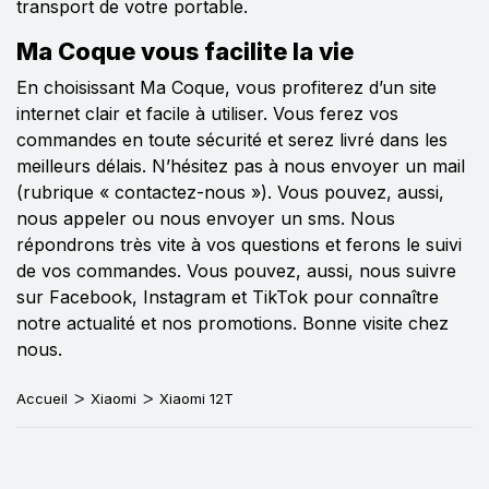
transport de votre portable.
Ma Coque vous facilite la vie
En choisissant Ma Coque, vous profiterez d’un site
internet clair et facile à utiliser. Vous ferez vos
commandes en toute sécurité et serez livré dans les
meilleurs délais. N’hésitez pas à nous envoyer un mail
(rubrique « contactez-nous »). Vous pouvez, aussi,
nous appeler ou nous envoyer un sms. Nous
répondrons très vite à vos questions et ferons le suivi
de vos commandes. Vous pouvez, aussi, nous suivre
sur Facebook, Instagram et TikTok pour connaître
notre actualité et nos promotions. Bonne visite chez
nous.
Accueil
Xiaomi
Xiaomi 12T