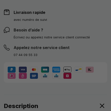
Livraison rapide
avec numéro de suivi
Besoin d’aide ?
Écrivez ou appelez notre service client connecté
Appelez notre service client
07 44 09 55 33
Description