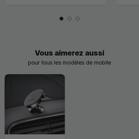
Vous aimerez aussi
pour tous les modèles de mobile