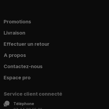
Promotions
Livraison
Effectuer un retour
A propos
Contactez-nous
Espace pro
Service client connecté
Téléphone