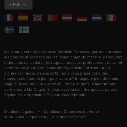
€ EUR
Ma Coque est une entreprise familiale française qui vous propose
les coques et accessoires les moins chers du marché. Découvrez
toutes nos collections de coques, housses, protections d’écran et
accessoires pour votre smartphone, tablette, ordinateur ou
montre connecté. Depuis 2012, nous vous présentons des
nouveautés chaque jour, pour vous offrir toujours plus de choix.
Déjà, plus de 600.000 clients en France et dans le monde font
confiance à Ma Coque. Si vous avez la moindre question, notre
équipe est disponible 7j/7 pour vous répondre.
Mentions légales
•
Conditions Générales de Vente
© 2026 Ma Coque.com - Tous droits réservés