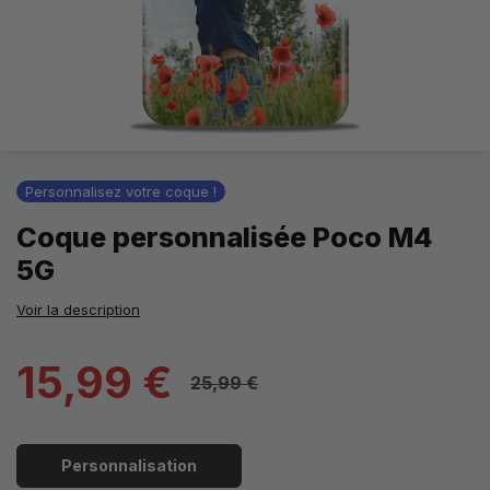
Personnalisez votre coque !
Coque personnalisée Poco M4
5G
Voir la description
15,99 €
25,99 €
Personnalisation