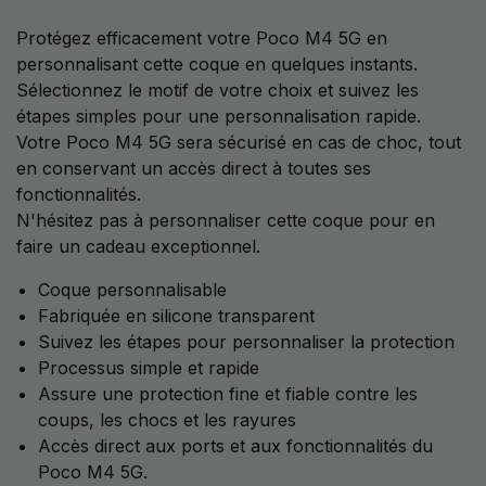
Protégez efficacement votre Poco M4 5G en
personnalisant cette coque en quelques instants.
Sélectionnez le motif de votre choix et suivez les
étapes simples pour une personnalisation rapide.
Votre Poco M4 5G sera sécurisé en cas de choc, tout
en conservant un accès direct à toutes ses
fonctionnalités.
N'hésitez pas à personnaliser cette coque pour en
faire un cadeau exceptionnel.
Coque personnalisable
Fabriquée en silicone transparent
Suivez les étapes pour personnaliser la protection
Processus simple et rapide
Assure une protection fine et fiable contre les
coups, les chocs et les rayures
Accès direct aux ports et aux fonctionnalités du
Poco M4 5G.