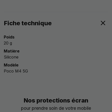
Fiche technique
Poids
20 g
Matière
Silicone
Modèle
Poco M4 5G
Nos protections écran
pour prendre soin de votre mobile