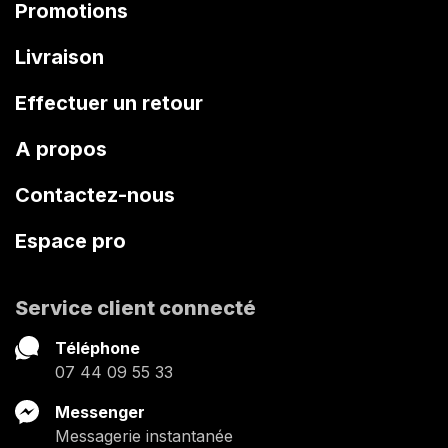
Promotions
Livraison
Effectuer un retour
A propos
Contactez-nous
Espace pro
Service client connecté
Téléphone
07 44 09 55 33
Messenger
Messagerie instantanée