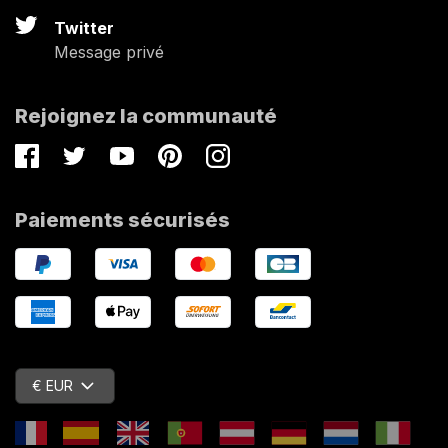
Twitter
Message privé
Rejoignez la communauté
Facebook
Twitter
Youtube
Pinterest
Instagram
Paiements sécurisés
€ EUR