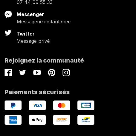
07 44 09 55 33
Messenger
Messagerie instantanée
Twitter
Message privé
Rejoignez la communauté
Facebook
Twitter
Youtube
Pinterest
Instagram
Paiements sécurisés