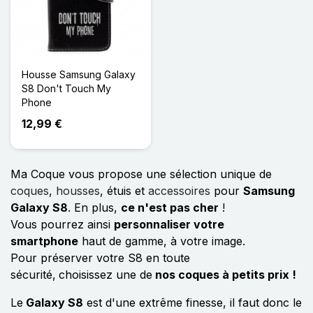
Housse Samsung Galaxy
S8 Don't Touch My
Phone
12,99 €
Ma Coque vous propose une sélection unique de
coques
,
housses
, étuis et
accessoires
pour
Samsung
Galaxy S8
. En plus,
ce n'est pas cher
!
Vous pourrez ainsi
personnaliser votre
smartphone
haut de gamme, à votre image.
Pour préserver votre S8 en toute
sécurité,
choisissez une de
nos coques à petits prix !
Le
Galaxy S8
est d'une extrême finesse, il faut donc le