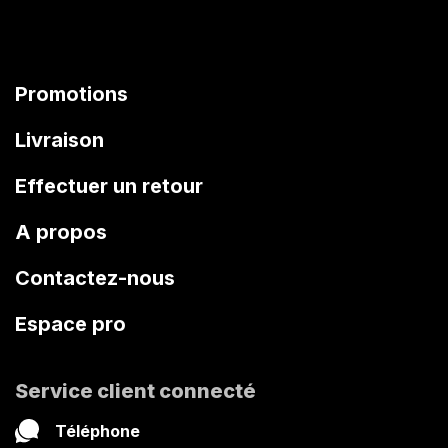
Promotions
Livraison
Effectuer un retour
A propos
Contactez-nous
Espace pro
Service client connecté
Téléphone