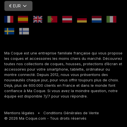
€ EUR
Ma Coque est une entreprise familiale française qui vous propose
les coques et accessoires les moins chers du marché. Découvrez
toutes nos collections de coques, housses, protections d’écran et
accessoires pour votre smartphone, tablette, ordinateur ou
montre connecté. Depuis 2012, nous vous présentons des
nouveautés chaque jour, pour vous offrir toujours plus de choix.
Déjà, plus de 600.000 clients en France et dans le monde font
confiance à Ma Coque. Si vous avez la moindre question, notre
équipe est disponible 7j/7 pour vous répondre.
Mentions légales
•
Conditions Générales de Vente
© 2026 Ma Coque.com - Tous droits réservés