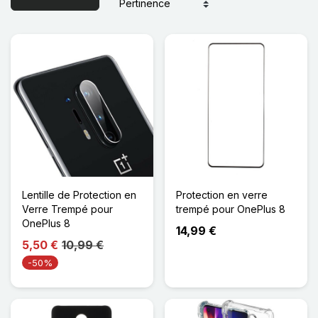
Lentille de Protection en
Protection en verre
Verre Trempé pour
trempé pour OnePlus 8
OnePlus 8
14,99 €
5,50 €
10,99 €
-50%