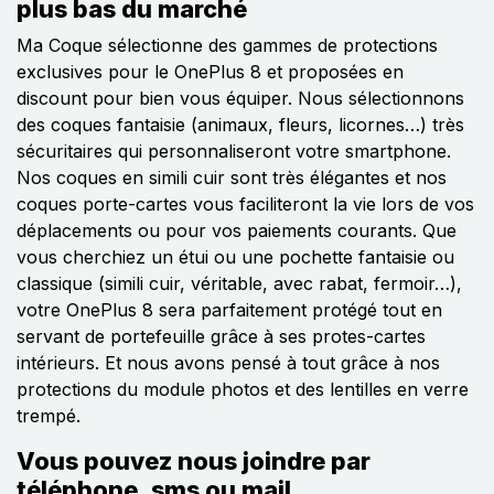
plus bas du marché
Ma Coque sélectionne des gammes de protections
exclusives pour le OnePlus 8 et proposées en
discount pour bien vous équiper. Nous sélectionnons
des coques fantaisie (animaux, fleurs, licornes…) très
sécuritaires qui personnaliseront votre smartphone.
Nos coques en simili cuir sont très élégantes et nos
coques porte-cartes vous faciliteront la vie lors de vos
déplacements ou pour vos paiements courants. Que
vous cherchiez un étui ou une pochette fantaisie ou
classique (simili cuir, véritable, avec rabat, fermoir…),
votre OnePlus 8 sera parfaitement protégé tout en
servant de portefeuille grâce à ses protes-cartes
intérieurs. Et nous avons pensé à tout grâce à nos
protections du module photos et des lentilles en verre
trempé.
Vous pouvez nous joindre par
téléphone, sms ou mail