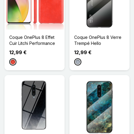
Coque OnePlus 8 Effet
Coque OnePlus 8 Verre
Cuir Litchi Performance
Trempé Hello
12,99 €
12,99 €
Rouge
Gris