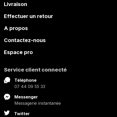
Livraison
Effectuer un retour
A propos
Contactez-nous
Espace pro
Service client connecté
Téléphone
07 44 09 55 33
Messenger
Messagerie instantanée
Twitter