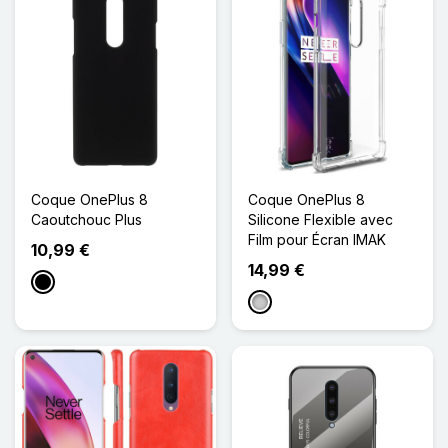
Coque OnePlus 8
Coque OnePlus 8
Caoutchouc Plus
Silicone Flexible avec
Film pour Écran IMAK
10,99 €
14,99 €
Noir
Transparent