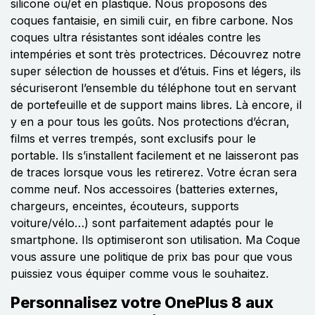
silicone ou/et en plastique. Nous proposons des
coques fantaisie, en simili cuir, en fibre carbone. Nos
coques ultra résistantes sont idéales contre les
intempéries et sont très protectrices. Découvrez notre
super sélection de housses et d’étuis. Fins et légers, ils
sécuriseront l’ensemble du téléphone tout en servant
de portefeuille et de support mains libres. Là encore, il
y en a pour tous les goûts. Nos protections d’écran,
films et verres trempés, sont exclusifs pour le
portable. Ils s’installent facilement et ne laisseront pas
de traces lorsque vous les retirerez. Votre écran sera
comme neuf. Nos accessoires (batteries externes,
chargeurs, enceintes, écouteurs, supports
voiture/vélo…) sont parfaitement adaptés pour le
smartphone. Ils optimiseront son utilisation. Ma Coque
vous assure une politique de prix bas pour que vous
puissiez vous équiper comme vous le souhaitez.
Personnalisez votre OnePlus 8 aux