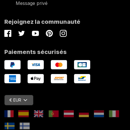
Message privé
Rejoignez la communauté
Facebook
Twitter
Youtube
Pinterest
Instagram
Paiements sécurisés
€ EUR