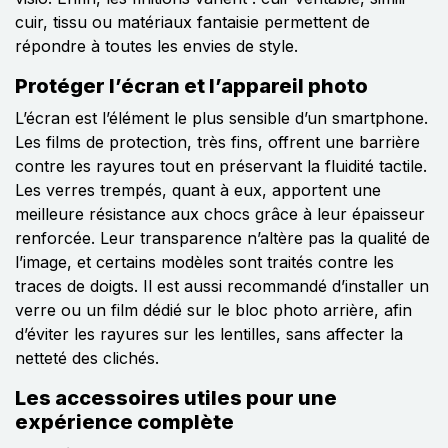
cuir, tissu ou matériaux fantaisie permettent de
répondre à toutes les envies de style.
Protéger l’écran et l’appareil photo
L’écran est l’élément le plus sensible d’un smartphone.
Les films de protection, très fins, offrent une barrière
contre les rayures tout en préservant la fluidité tactile.
Les verres trempés, quant à eux, apportent une
meilleure résistance aux chocs grâce à leur épaisseur
renforcée. Leur transparence n’altère pas la qualité de
l’image, et certains modèles sont traités contre les
traces de doigts. Il est aussi recommandé d’installer un
verre ou un film dédié sur le bloc photo arrière, afin
d’éviter les rayures sur les lentilles, sans affecter la
netteté des clichés.
Les accessoires utiles pour une
expérience complète