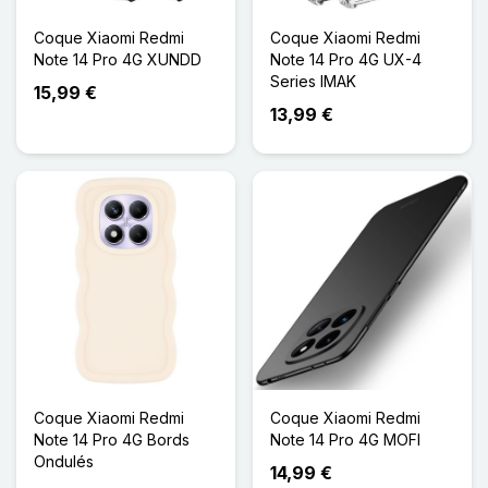
Coque Xiaomi Redmi
Coque Xiaomi Redmi
Note 14 Pro 4G XUNDD
Note 14 Pro 4G UX-4
Series IMAK
15,99 €
13,99 €
Coque Xiaomi Redmi
Coque Xiaomi Redmi
Note 14 Pro 4G Bords
Note 14 Pro 4G MOFI
Ondulés
14,99 €