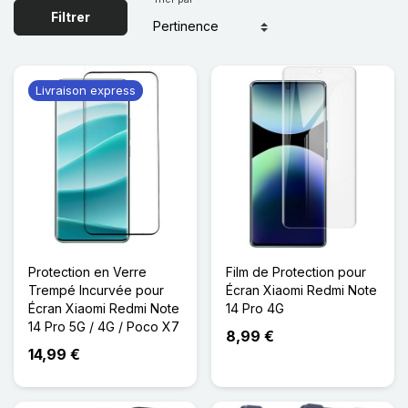
Filtrer
Livraison express
Protection en Verre
Film de Protection pour
Trempé Incurvée pour
Écran Xiaomi Redmi Note
Écran Xiaomi Redmi Note
14 Pro 4G
14 Pro 5G / 4G / Poco X7
8,99 €
14,99 €