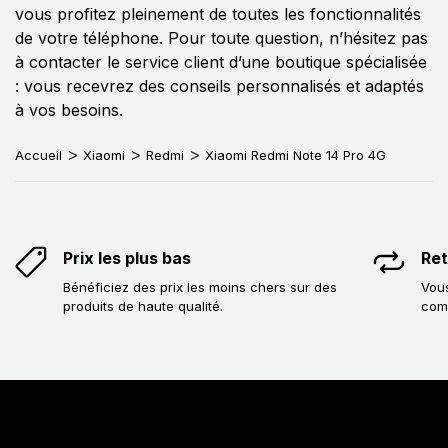
vous profitez pleinement de toutes les fonctionnalités
de votre téléphone. Pour toute question, n’hésitez pas
à contacter le service client d’une boutique spécialisée
: vous recevrez des conseils personnalisés et adaptés
à vos besoins.
Accueil
Xiaomi
Redmi
Xiaomi Redmi Note 14 Pro 4G
Prix les plus bas
Ret
Bénéficiez des prix les moins chers sur des
Vous
produits de haute qualité.
com