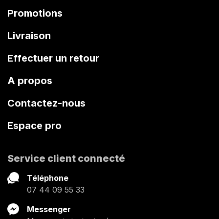
Promotions
Livraison
Effectuer un retour
A propos
Contactez-nous
Espace pro
Service client connecté
Téléphone
07 44 09 55 33
Messenger