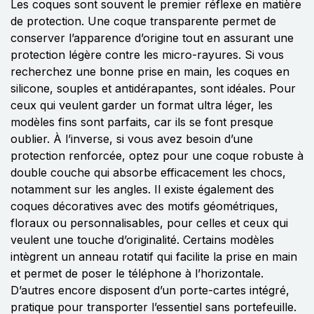
Les coques sont souvent le premier réflexe en matière
de protection. Une coque transparente permet de
conserver l’apparence d’origine tout en assurant une
protection légère contre les micro-rayures. Si vous
recherchez une bonne prise en main, les coques en
silicone, souples et antidérapantes, sont idéales. Pour
ceux qui veulent garder un format ultra léger, les
modèles fins sont parfaits, car ils se font presque
oublier. À l’inverse, si vous avez besoin d’une
protection renforcée, optez pour une coque robuste à
double couche qui absorbe efficacement les chocs,
notamment sur les angles. Il existe également des
coques décoratives avec des motifs géométriques,
floraux ou personnalisables, pour celles et ceux qui
veulent une touche d’originalité. Certains modèles
intègrent un anneau rotatif qui facilite la prise en main
et permet de poser le téléphone à l’horizontale.
D’autres encore disposent d’un porte-cartes intégré,
pratique pour transporter l’essentiel sans portefeuille.