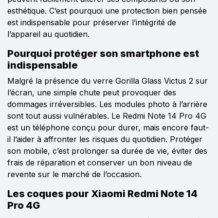
esthétique. C’est pourquoi une protection bien pensée
est indispensable pour préserver l’intégrité de
l’appareil au quotidien.
Pourquoi protéger son smartphone est
indispensable
Malgré la présence du verre Gorilla Glass Victus 2 sur
l’écran, une simple chute peut provoquer des
dommages irréversibles. Les modules photo à l’arrière
sont tout aussi vulnérables. Le Redmi Note 14 Pro 4G
est un téléphone conçu pour durer, mais encore faut-
il l’aider à affronter les risques du quotidien. Protéger
son mobile, c’est prolonger sa durée de vie, éviter des
frais de réparation et conserver un bon niveau de
revente sur le marché de l’occasion.
Les coques pour Xiaomi Redmi Note 14
Pro 4G