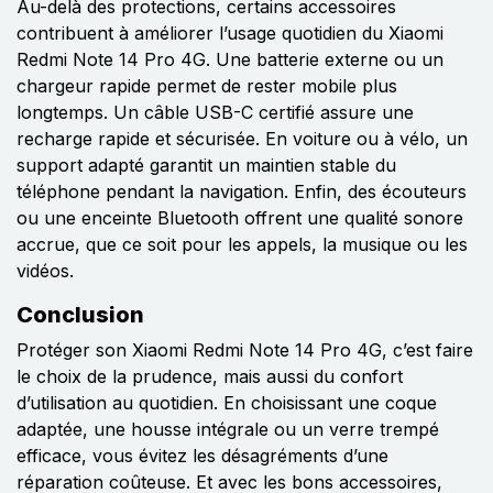
Au-delà des protections, certains accessoires
contribuent à améliorer l’usage quotidien du Xiaomi
Redmi Note 14 Pro 4G. Une batterie externe ou un
chargeur rapide permet de rester mobile plus
longtemps. Un câble USB-C certifié assure une
recharge rapide et sécurisée. En voiture ou à vélo, un
support adapté garantit un maintien stable du
téléphone pendant la navigation. Enfin, des écouteurs
ou une enceinte Bluetooth offrent une qualité sonore
accrue, que ce soit pour les appels, la musique ou les
vidéos.
Conclusion
Protéger son Xiaomi Redmi Note 14 Pro 4G, c’est faire
le choix de la prudence, mais aussi du confort
d’utilisation au quotidien. En choisissant une coque
adaptée, une housse intégrale ou un verre trempé
efficace, vous évitez les désagréments d’une
réparation coûteuse. Et avec les bons accessoires,