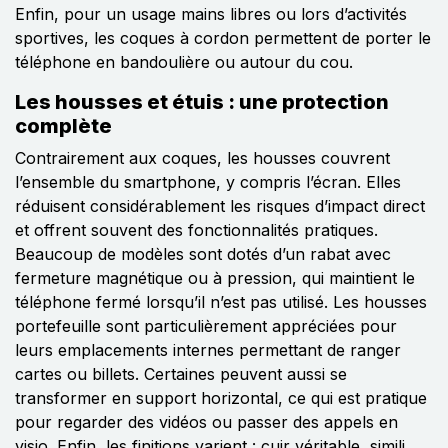
Enfin, pour un usage mains libres ou lors d’activités
sportives, les coques à cordon permettent de porter le
téléphone en bandoulière ou autour du cou.
Les housses et étuis : une protection
complète
Contrairement aux coques, les housses couvrent
l’ensemble du smartphone, y compris l’écran. Elles
réduisent considérablement les risques d’impact direct
et offrent souvent des fonctionnalités pratiques.
Beaucoup de modèles sont dotés d’un rabat avec
fermeture magnétique ou à pression, qui maintient le
téléphone fermé lorsqu’il n’est pas utilisé. Les housses
portefeuille sont particulièrement appréciées pour
leurs emplacements internes permettant de ranger
cartes ou billets. Certaines peuvent aussi se
transformer en support horizontal, ce qui est pratique
pour regarder des vidéos ou passer des appels en
visio. Enfin, les finitions varient : cuir véritable, simili