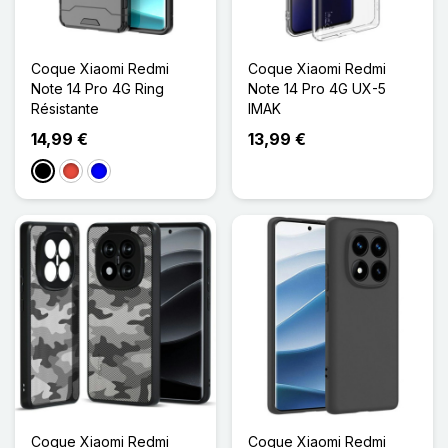
Coque Xiaomi Redmi
Coque Xiaomi Redmi
Note 14 Pro 4G Ring
Note 14 Pro 4G UX-5
Résistante
IMAK
14,99 €
13,99 €
Noir
Rouge
Bleu
Coque Xiaomi Redmi
Coque Xiaomi Redmi