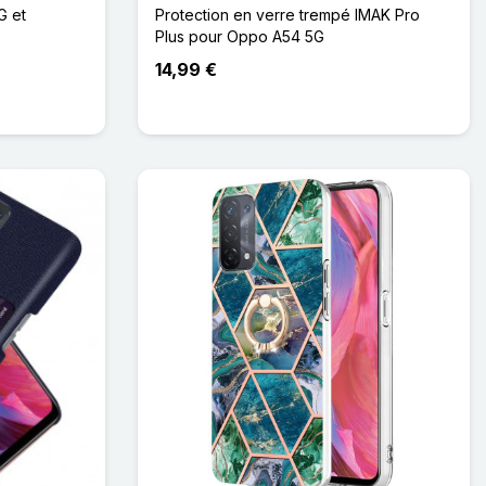
G et
Protection en verre trempé IMAK Pro
Plus pour Oppo A54 5G
14,99 €