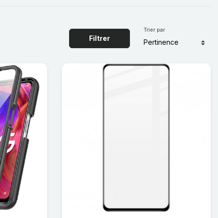
Trier par
Filtrer