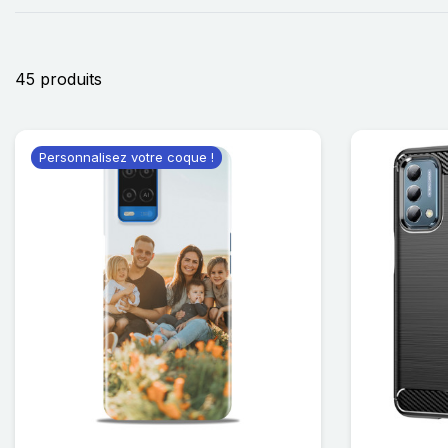
45 produits
Personnalisez votre coque !