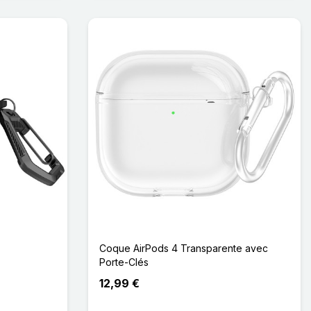
Coque AirPods 4 Transparente avec
Porte-Clés
12,99 €