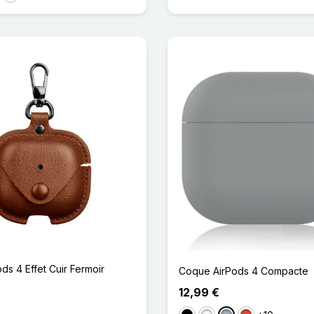
ds 4 Effet Cuir Fermoir
Coque AirPods 4 Compacte
12,99 €