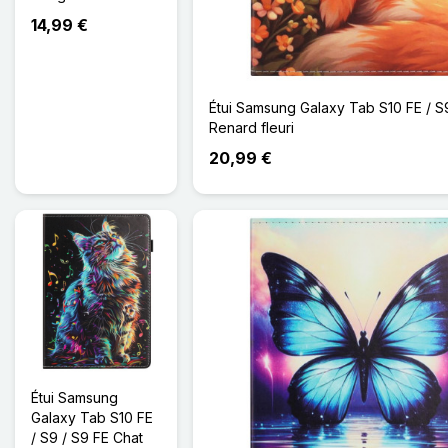
14,99 €
Étui Samsung Galaxy Tab S10 FE / S
Renard fleuri
20,99 €
Étui Samsung
Galaxy Tab S10 FE
/ S9 / S9 FE Chat