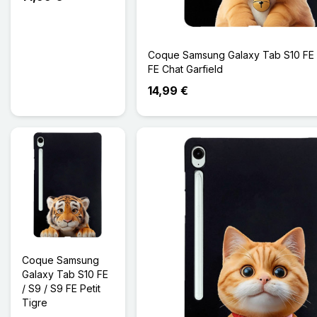
Coque Samsung Galaxy Tab S10 FE 
FE Chat Garfield
14,99 €
Coque Samsung
Galaxy Tab S10 FE
/ S9 / S9 FE Petit
Tigre