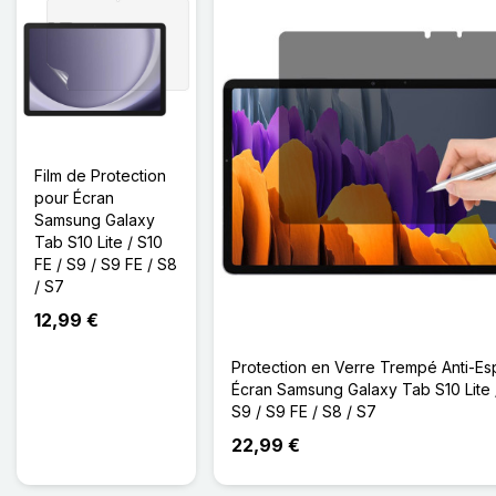
Film de Protection
pour Écran
Samsung Galaxy
Tab S10 Lite / S10
FE / S9 / S9 FE / S8
/ S7
12,99 €
Protection en Verre Trempé Anti-Es
Écran Samsung Galaxy Tab S10 Lite /
S9 / S9 FE / S8 / S7
22,99 €