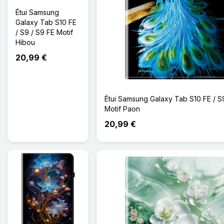
Étui Samsung
Galaxy Tab S10 FE
/ S9 / S9 FE Motif
Hibou
20,99 €
Étui Samsung Galaxy Tab S10 FE / S
Motif Paon
20,99 €