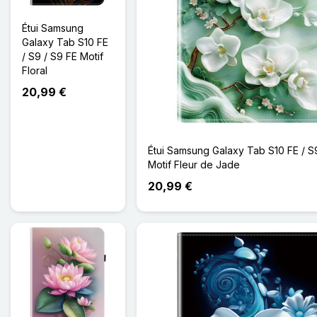
Étui Samsung
Galaxy Tab S10 FE
/ S9 / S9 FE Motif
Floral
20,99 €
Étui Samsung Galaxy Tab S10 FE / S
Motif Fleur de Jade
20,99 €