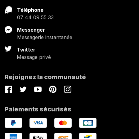
Téléphone
07 44 09 55 33
Messenger
Messagerie instantanée
Twitter
Message privé
Rejoignez la communauté
Facebook
Twitter
Youtube
Pinterest
Instagram
Paiements sécurisés