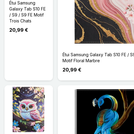
Étui Samsung
Galaxy Tab S10 FE
/ S9 / S9 FE Motif
Trois Chats
20,99 €
Étui Samsung Galaxy Tab S10 FE / S
Motif Floral Marbre
20,99 €