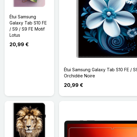
Étui Samsung
Galaxy Tab S10 FE
/ S9 / S9 FE Motif
Lotus
20,99 €
Étui Samsung Galaxy Tab S10 FE / S
Orchidée Noire
20,99 €