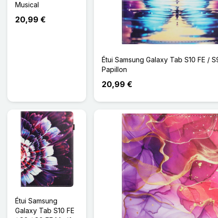
Musical
20,99 €
Étui Samsung Galaxy Tab S10 FE / S
Papillon
20,99 €
Étui Samsung
Galaxy Tab S10 FE