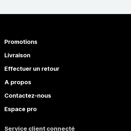
Promotions
Livraison
Effectuer un retour
A propos
Contactez-nous
Espace pro
Service client connecté