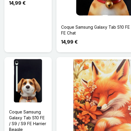
14,99 €
Coque Samsung Galaxy Tab S10 FE 
FE Chat
14,99 €
Coque Samsung
Galaxy Tab S10 FE
/ S9 / S9 FE Harrier
Beagle