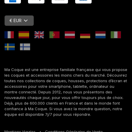
€ EUR
Ma Coque est une entreprise familiale française qui vous propose
les coques et accessoires les moins chers du marché. Découvrez
toutes nos collections de coques, housses, protections d’écran et
accessoires pour votre smartphone, tablette, ordinateur ou
montre connecté. Depuis 2012, nous vous présentons des
nouveautés chaque jour, pour vous offrir toujours plus de choix.
Déjà, plus de 600.000 clients en France et dans le monde font
confiance à Ma Coque. Si vous avez la moindre question, notre
équipe est disponible 7j/7 pour vous répondre.
Mentions légales
•
Conditions Générales de Vente