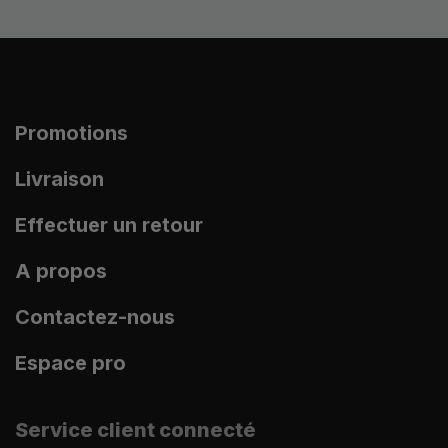
Promotions
Livraison
Effectuer un retour
A propos
Contactez-nous
Espace pro
Service client connecté