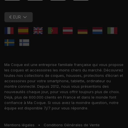
€ EUR
Ma Coque est une entreprise familiale française qui vous propose
les coques et accessoires les moins chers du marché. Découvrez
toutes nos collections de coques, housses, protections d’écran et
accessoires pour votre smartphone, tablette, ordinateur ou
montre connecté. Depuis 2012, nous vous présentons des
nouveautés chaque jour, pour vous offrir toujours plus de choix.
Déjà, plus de 600.000 clients en France et dans le monde font
confiance à Ma Coque. Si vous avez la moindre question, notre
équipe est disponible 7j/7 pour vous répondre.
Mentions légales
•
Conditions Générales de Vente