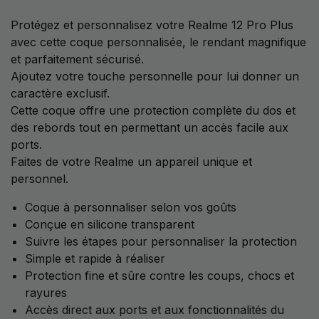
Protégez et personnalisez votre Realme 12 Pro Plus
avec cette coque personnalisée, le rendant magnifique
et parfaitement sécurisé.
Ajoutez votre touche personnelle pour lui donner un
caractère exclusif.
Cette coque offre une protection complète du dos et
des rebords tout en permettant un accès facile aux
ports.
Faites de votre Realme un appareil unique et
personnel.
Coque à personnaliser selon vos goûts
Conçue en silicone transparent
Suivre les étapes pour personnaliser la protection
Simple et rapide à réaliser
Protection fine et sûre contre les coups, chocs et
rayures
Accès direct aux ports et aux fonctionnalités du