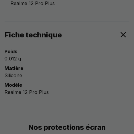
Realme 12 Pro Plus
Fiche technique
Poids
0,012 g
Matière
Silicone
Modèle
Realme 12 Pro Plus
Nos protections écran