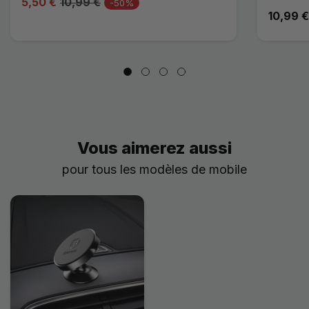
5,50 €
10,99 €
-50%
10,99 
Vous aimerez aussi
pour tous les modèles de mobile