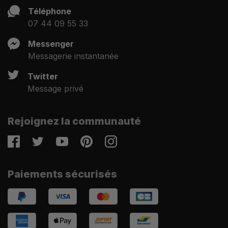
Téléphone
07 44 09 55 33
Messenger
Messagerie instantanée
Twitter
Message privé
Rejoignez la communauté
Facebook
Twitter
Youtube
Pinterest
Instagram
Paiements sécurisés