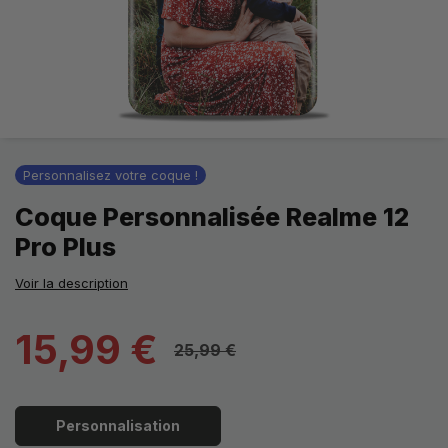
Personnalisez votre coque !
Coque Personnalisée Realme 12
Pro Plus
Voir la description
15,99 €
25,99 €
Personnalisation