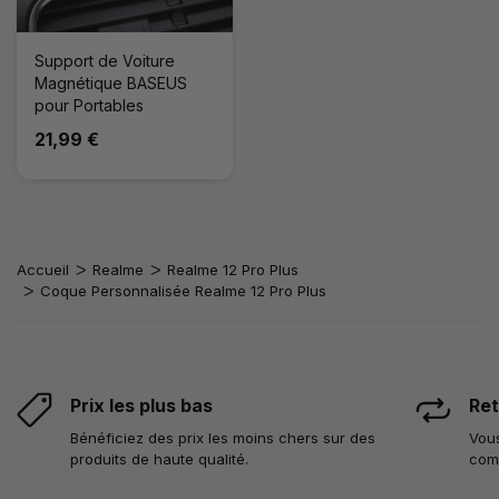
Support de Voiture
Magnétique BASEUS
pour Portables
21,99 €
Accueil
Realme
Realme 12 Pro Plus
Coque Personnalisée Realme 12 Pro Plus
Prix les plus bas
Ret
Bénéficiez des prix les moins chers sur des
Vous
produits de haute qualité.
com