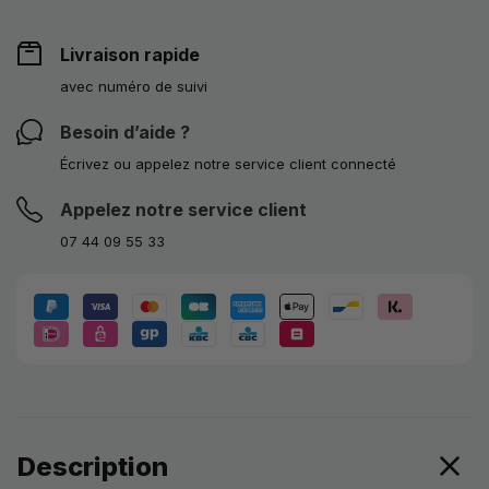
Livraison rapide
avec numéro de suivi
Besoin d’aide ?
Écrivez ou appelez notre service client connecté
Appelez notre service client
07 44 09 55 33
Description