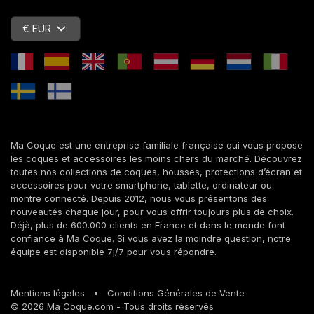
€ EUR
Ma Coque est une entreprise familiale française qui vous propose
les coques et accessoires les moins chers du marché. Découvrez
toutes nos collections de coques, housses, protections d’écran et
accessoires pour votre smartphone, tablette, ordinateur ou
montre connecté. Depuis 2012, nous vous présentons des
nouveautés chaque jour, pour vous offrir toujours plus de choix.
Déjà, plus de 600.000 clients en France et dans le monde font
confiance à Ma Coque. Si vous avez la moindre question, notre
équipe est disponible 7j/7 pour vous répondre.
Mentions légales
•
Conditions Générales de Vente
© 2026 Ma Coque.com - Tous droits réservés