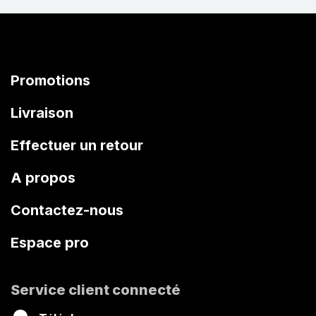
Promotions
Livraison
Effectuer un retour
A propos
Contactez-nous
Espace pro
Service client connecté