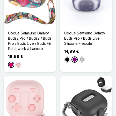
Coque Samsung Galaxy
Coque Samsung Galaxy
Buds2 Pro / Buds2 / Buds
Buds Pro / Buds Live
Pro / Buds Live / Buds FE
Silicone Flexible
Patchwork à Lanière
14,99 €
18,99 €
Noir
Violet
Argenté
Magenta
Rose