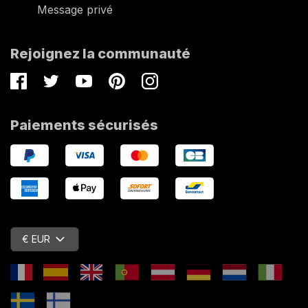
Message privé
Rejoignez la communauté
Facebook
Twitter
Youtube
Pinterest
Instagram
Paiements sécurisés
€ EUR