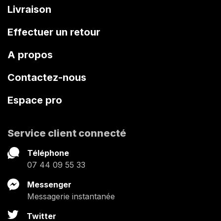
Livraison
Effectuer un retour
A propos
Contactez-nous
Espace pro
Service client connecté
Téléphone
07 44 09 55 33
Messenger
Messagerie instantanée
Twitter