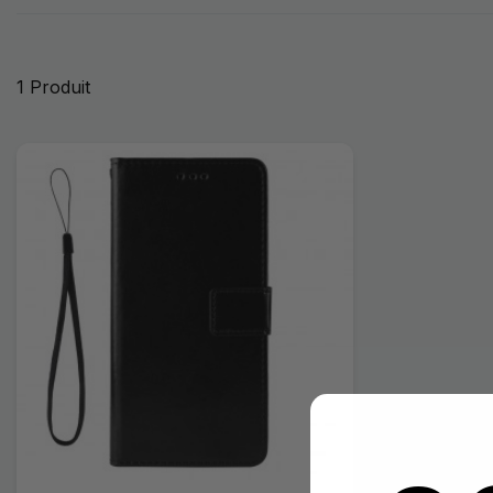
1 Produit