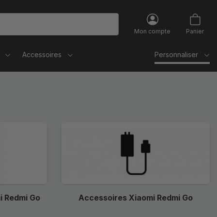
Mon compte
Panier
Accessoires
Personnaliser
i Redmi Go
Accessoires Xiaomi Redmi Go