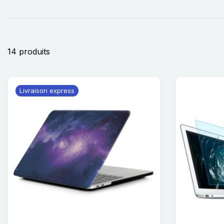
14 produits
Livraison express