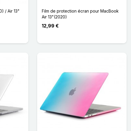
 / Air 13"
Film de protection écran pour MacBook
Air 13"(2020)
12,99 €