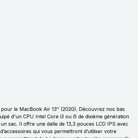
r pour le MacBook Air 13’’ (2020). Découvrez nos bas
uipé d'un CPU Intel Core i3 ou i5 de dixième génération
 un sac. Il offre une dalle de 13,3 pouces LCD IPS avec
’accessoires qui vous permettront d’utiliser votre