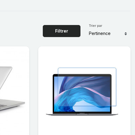
Trier par
Filtrer