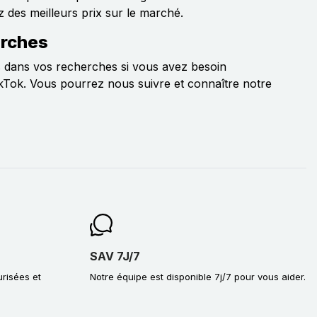
z des meilleurs prix sur le marché.
erches
 dans vos recherches si vous avez besoin
kTok. Vous pourrez nous suivre et connaître notre
SAV 7J/7
urisées et
Notre équipe est disponible 7j/7 pour vous aider.