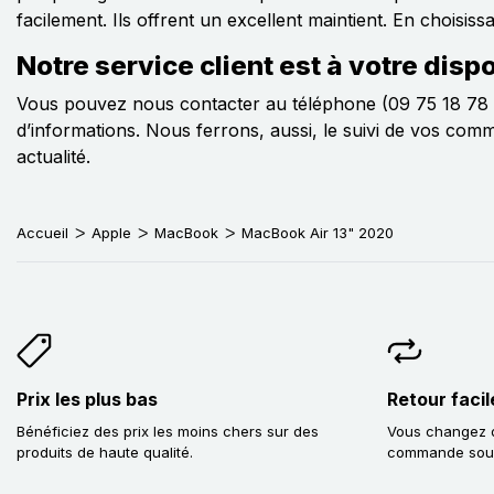
facilement. Ils offrent un excellent maintient. En chois
Notre service client est à votre dis
Vous pouvez nous contacter au téléphone (09 75 18 78 1
d’informations. Nous ferrons, aussi, le suivi de vos c
actualité.
Accueil
Apple
MacBook
MacBook Air 13" 2020
Prix les plus bas
Retour facil
Bénéficiez des prix les moins chers sur des
Vous changez d
produits de haute qualité.
commande sous 