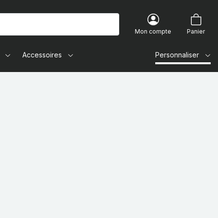
Mon compte
Panier
Accessoires
Personnaliser