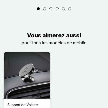
Vous aimerez aussi
pour tous les modèles de mobile
Support de Voiture