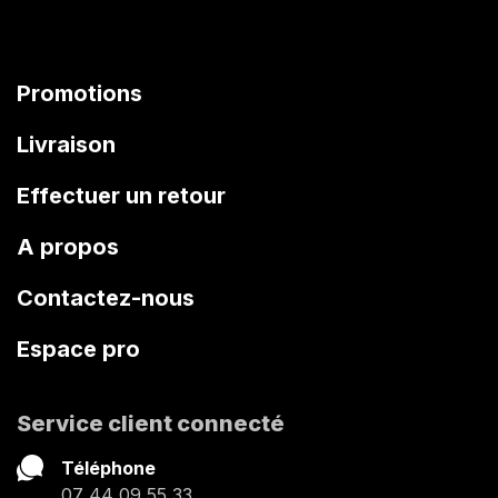
Promotions
Livraison
Effectuer un retour
A propos
Contactez-nous
Espace pro
Service client connecté
Téléphone
07 44 09 55 33