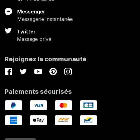
Messenger
Messagerie instantanée
Twitter
Message privé
Rejoignez la communauté
Facebook
Twitter
Youtube
Pinterest
Instagram
Paiements sécurisés