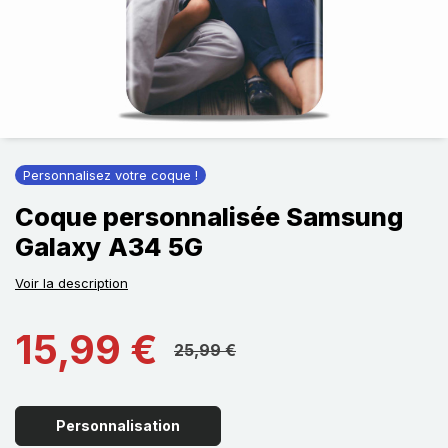
Personnalisez votre coque !
Coque personnalisée Samsung
Galaxy A34 5G
Voir la description
15,99 €
25,99 €
Personnalisation