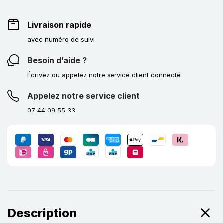
Livraison rapide
avec numéro de suivi
Besoin d’aide ?
Écrivez ou appelez notre service client connecté
Appelez notre service client
07 44 09 55 33
Description