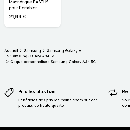
Magnétique BASEUS
pour Portables
21,99 €
Accueil
Samsung
Samsung Galaxy A
Samsung Galaxy A34 5G
Coque personnalisée Samsung Galaxy A34 5G
Prix les plus bas
Ret
Bénéficiez des prix les moins chers sur des
Vous
produits de haute qualité.
com