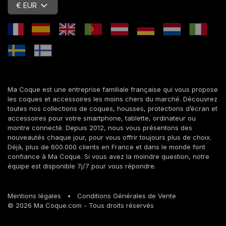
€ EUR
Ma Coque est une entreprise familiale française qui vous propose
les coques et accessoires les moins chers du marché. Découvrez
toutes nos collections de coques, housses, protections d’écran et
accessoires pour votre smartphone, tablette, ordinateur ou
montre connecté. Depuis 2012, nous vous présentons des
nouveautés chaque jour, pour vous offrir toujours plus de choix.
Déjà, plus de 600.000 clients en France et dans le monde font
confiance à Ma Coque. Si vous avez la moindre question, notre
équipe est disponible 7j/7 pour vous répondre.
Mentions légales
•
Conditions Générales de Vente
© 2026 Ma Coque.com - Tous droits réservés