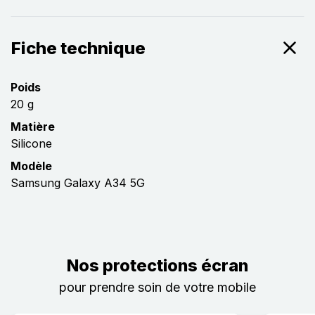
Fiche technique
Poids
20 g
Matière
Silicone
Modèle
Samsung Galaxy A34 5G
Nos protections écran
pour prendre soin de votre mobile