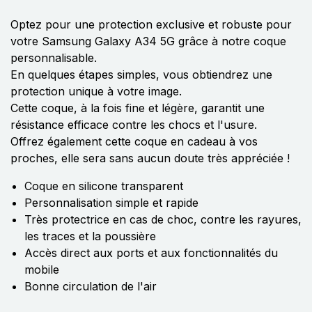
Optez pour une protection exclusive et robuste pour
votre Samsung Galaxy A34 5G grâce à notre coque
personnalisable.
En quelques étapes simples, vous obtiendrez une
protection unique à votre image.
Cette coque, à la fois fine et légère, garantit une
résistance efficace contre les chocs et l'usure.
Offrez également cette coque en cadeau à vos
proches, elle sera sans aucun doute très appréciée !
Coque en silicone transparent
Personnalisation simple et rapide
Très protectrice en cas de choc, contre les rayures,
les traces et la poussière
Accès direct aux ports et aux fonctionnalités du
mobile
Bonne circulation de l'air