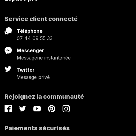
Service client connecté
Téléphone
07 44 09 55 33
Messenger
Messagerie instantanée
Twitter
Message privé
Rejoignez la communauté
Facebook
Twitter
Youtube
Pinterest
Instagram
Paiements sécurisés