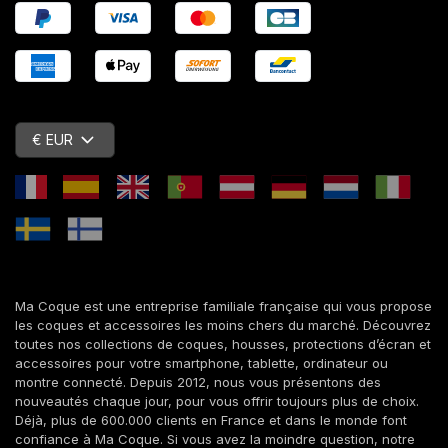
€ EUR
Ma Coque est une entreprise familiale française qui vous propose
les coques et accessoires les moins chers du marché. Découvrez
toutes nos collections de coques, housses, protections d’écran et
accessoires pour votre smartphone, tablette, ordinateur ou
montre connecté. Depuis 2012, nous vous présentons des
nouveautés chaque jour, pour vous offrir toujours plus de choix.
Déjà, plus de 600.000 clients en France et dans le monde font
confiance à Ma Coque. Si vous avez la moindre question, notre