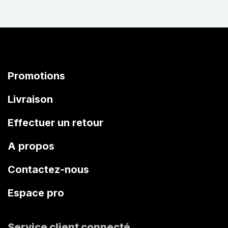
Promotions
Livraison
Effectuer un retour
A propos
Contactez-nous
Espace pro
Service client connecté