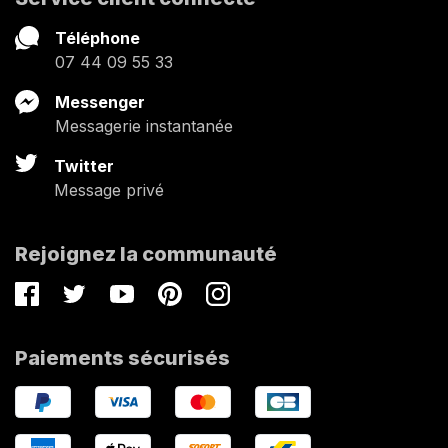
Téléphone
07 44 09 55 33
Messenger
Messagerie instantanée
Twitter
Message privé
Rejoignez la communauté
Facebook
Twitter
Youtube
Pinterest
Instagram
Paiements sécurisés