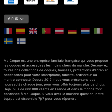
€ EUR
Ma Coque est une entreprise familiale française qui vous propose
les coques et accessoires les moins chers du marché. Découvrez
toutes nos collections de coques, housses, protections d’écran et
accessoires pour votre smartphone, tablette, ordinateur ou
montre connecté. Depuis 2012, nous vous présentons des
nouveautés chaque jour, pour vous offrir toujours plus de choix.
Déjà, plus de 600.000 clients en France et dans le monde font
confiance à Ma Coque. Si vous avez la moindre question, notre
équipe est disponible 7j/7 pour vous répondre.