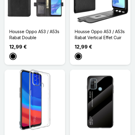
Housse Oppo A53 / A53s
Housse Oppo A53 / A53s
Rabat Double
Rabat Vertical Effet Cuir
12,99 €
12,99 €
Noir
Noir