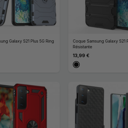
ng Galaxy S21 Plus 5G Ring
Coque Samsung Galaxy S21 Pl
Résistante
13,99 €
Noir