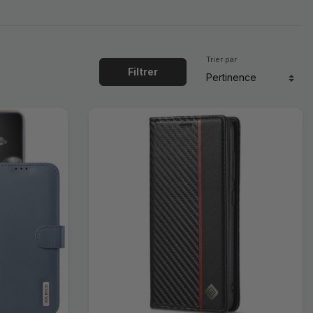
Trier par
Filtrer