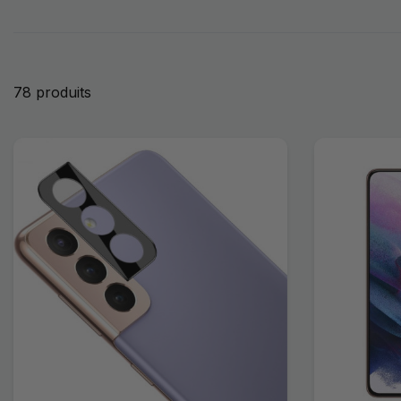
78 produits