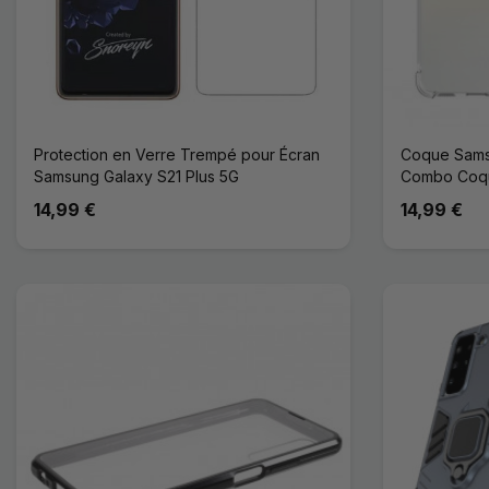
Protection en Verre Trempé pour Écran
Coque Samsu
Samsung Galaxy S21 Plus 5G
Combo Coqu
14,99 €
14,99 €