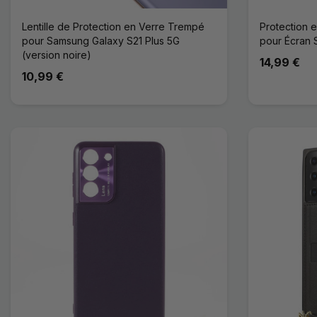
Lentille de Protection en Verre Trempé
Protection 
pour Samsung Galaxy S21 Plus 5G
pour Écran 
(version noire)
14,99 €
10,99 €