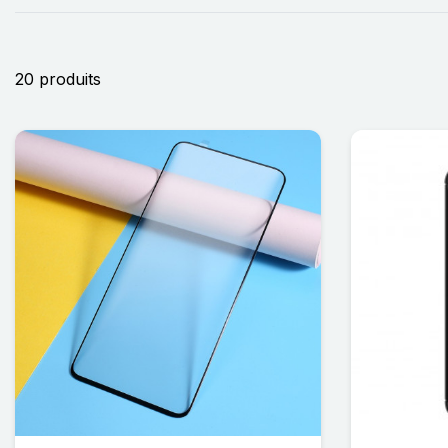
20 produits