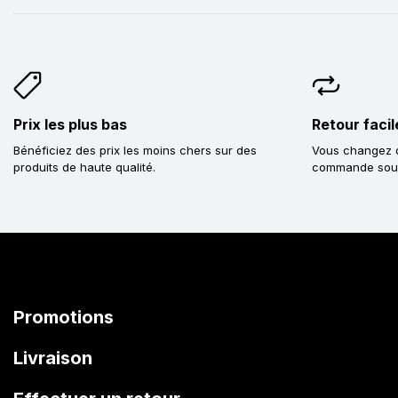
Prix les plus bas
Retour facil
Bénéficiez des prix les moins chers sur des
Vous changez d
produits de haute qualité.
commande sous 
Promotions
Livraison