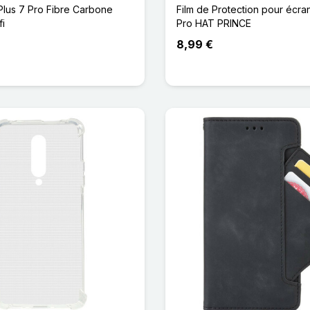
lus 7 Pro Fibre Carbone
Film de Protection pour écra
i
Pro HAT PRINCE
8,99 €