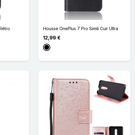
Rétro
Housse OnePlus 7 Pro Simili Cuir Ultra
12,99 €
Noir