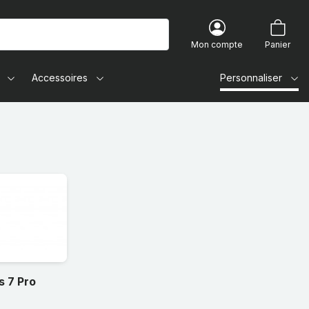
Mon compte
Panier
Accessoires
Personnaliser
 7 Pro