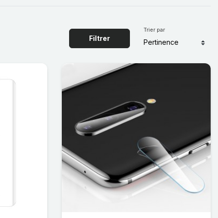
Trier par
Filtrer