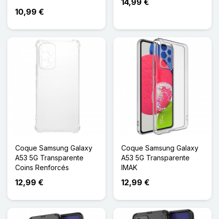
14,99 €
10,99 €
Coque Samsung Galaxy
Coque Samsung Galaxy
A53 5G Transparente
A53 5G Transparente
Coins Renforcés
IMAK
12,99 €
12,99 €