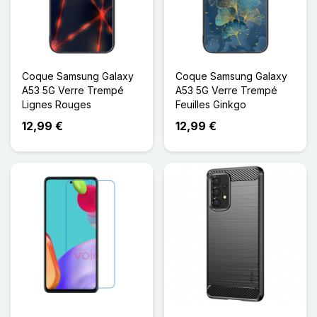
Coque Samsung Galaxy
Coque Samsung Galaxy
A53 5G Verre Trempé
A53 5G Verre Trempé
Lignes Rouges
Feuilles Ginkgo
12,99 €
12,99 €