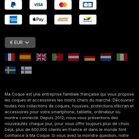
€ EUR
Ma Coque est une entreprise familiale française qui vous propose
les coques et accessoires les moins chers du marché. Découvrez
toutes nos collections de coques, housses, protections d’écran et
accessoires pour votre smartphone, tablette, ordinateur ou
montre connecté. Depuis 2012, nous vous présentons des
nouveautés chaque jour, pour vous offrir toujours plus de choix.
Déjà, plus de 600.000 clients en France et dans le monde font
confiance à Ma Coque. Si vous avez la moindre question, notre