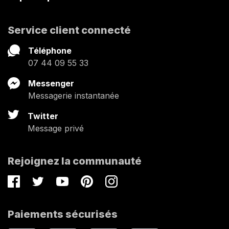
Service client connecté
Téléphone
07 44 09 55 33
Messenger
Messagerie instantanée
Twitter
Message privé
Rejoignez la communauté
Facebook
Twitter
Youtube
Pinterest
Instagram
Paiements sécurisés