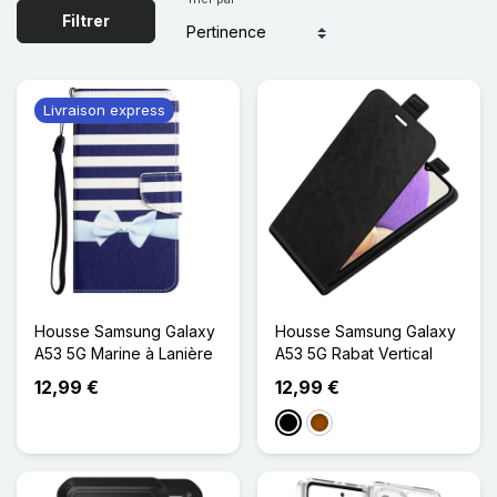
Filtrer
Livraison express
Housse Samsung Galaxy
Housse Samsung Galaxy
A53 5G Marine à Lanière
A53 5G Rabat Vertical
12,99 €
12,99 €
Noir
Marron