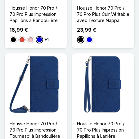
Housse Honor 70 Pro /
Housse Honor 70 Pro /
70 Pro Plus Impression
70 Pro Plus Cuir Véritable
Papillons à Bandoulière
avec Texture Nappa
16,99 €
23,99 €
+1
Noir
Rouge
Rose
Bleu
Noir
Bleu
Housse Honor 70 Pro /
Housse Honor 70 Pro /
70 Pro Plus Impression
70 Pro Plus Impression
Tournesol à Bandoulière
Papillons à Lanière