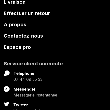
Livraison
Effectuer un retour
A propos
Contactez-nous
Espace pro
Service client connecté
Téléphone
07 44 09 55 33
Messenger
Messagerie instantanée
Twitter