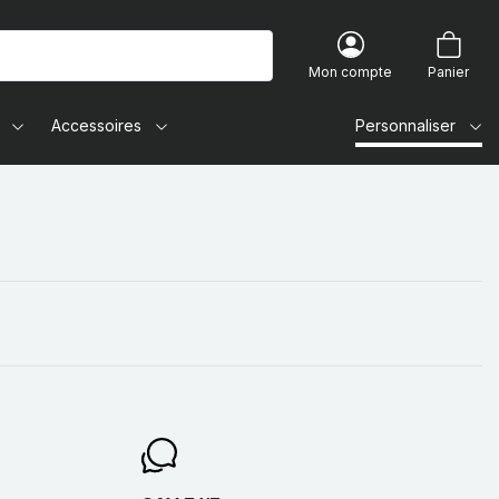
Mon compte
Panier
Accessoires
Personnaliser