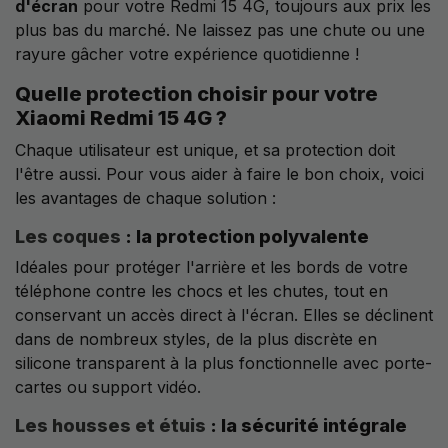
d'écran
pour votre Redmi 15 4G, toujours aux prix les
plus bas du marché. Ne laissez pas une chute ou une
rayure gâcher votre expérience quotidienne !
Quelle protection choisir pour votre
Xiaomi Redmi 15 4G ?
Chaque utilisateur est unique, et sa protection doit
l'être aussi. Pour vous aider à faire le bon choix, voici
les avantages de chaque solution :
Les coques
: la protection polyvalente
Idéales pour protéger l'arrière et les bords de votre
téléphone contre les chocs et les chutes, tout en
conservant un accès direct à l'écran. Elles se déclinent
dans de nombreux styles, de la plus discrète en
silicone transparent à la plus fonctionnelle avec porte-
cartes ou support vidéo.
Les housses et étuis
: la sécurité intégrale