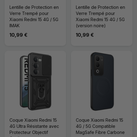
Lentille de Protection en
Lentille de Protection en
Verre Trempé pour
Verre Trempé pour
Xiaomi Redmi 15 4G / 5G
Xiaomi Redmi 15 4G / 5G
IMAK
(version noire)
10,99 €
10,99 €
Coque Xiaomi Redmi 15
Coque Xiaomi Redmi 15
4G Ultra Résistante avec
4G / 5G Compatible
Protecteur Objectif
MagSafe Fibre Carbone