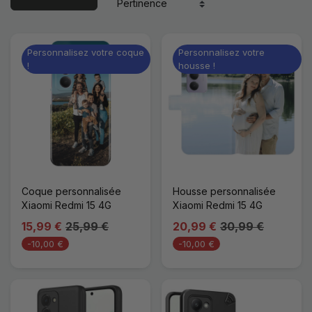
Personnalisez votre coque
Personnalisez votre
!
housse !
Coque personnalisée
Housse personnalisée
Xiaomi Redmi 15 4G
Xiaomi Redmi 15 4G
15,99 €
25,99 €
20,99 €
30,99 €
-10,00 €
-10,00 €