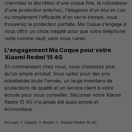
cherchiez la discrétion d'une coque fine, la robustesse
d'une protection antichoc, l'élégance d'un étui en cuir
ou simplement l'efficacité d'un verre trempé, vous
trouverez la protection parfaite. Ma Coque s'engage à
vous offrir un choix inégalé pour que votre téléphone
reste comme neuf, sans vous ruiner.
L'engagement Ma Coque pour votre
Xiaomi Redmi 15 4G
En commandant chez nous, vous choisissez plus
qu'un simple produit. Vous optez pour des prix
imbattables toute l'année, un large inventaire de
protections de qualité et un service client à votre
écoute pour vous conseiller. Sécuriser votre Xiaomi
Redmi 15 4G n'a jamais été aussi simple et
économique.
Accueil
Xiaomi
Redmi
Xiaomi Redmi 15 4G