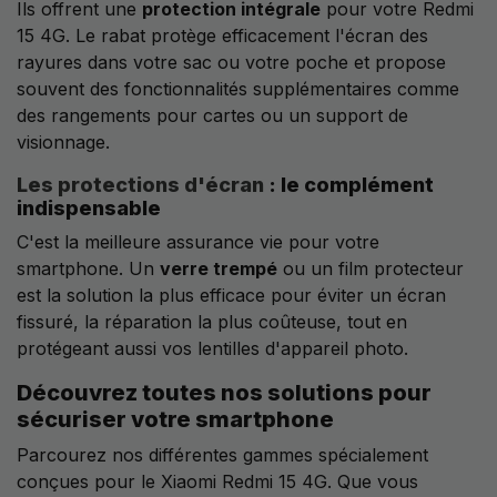
Ils offrent une
protection intégrale
pour votre Redmi
15 4G. Le rabat protège efficacement l'écran des
rayures dans votre sac ou votre poche et propose
souvent des fonctionnalités supplémentaires comme
des rangements pour cartes ou un support de
visionnage.
Les protections d'écran
: le complément
indispensable
C'est la meilleure assurance vie pour votre
smartphone. Un
verre trempé
ou un film protecteur
est la solution la plus efficace pour éviter un écran
fissuré, la réparation la plus coûteuse, tout en
protégeant aussi vos lentilles d'appareil photo.
Découvrez toutes nos solutions pour
sécuriser votre smartphone
Parcourez nos différentes gammes spécialement
conçues pour le Xiaomi Redmi 15 4G. Que vous