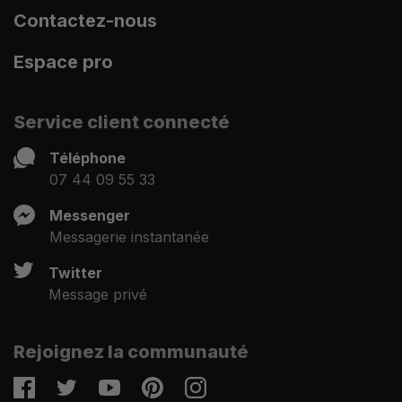
Contactez-nous
Espace pro
Service client connecté
Téléphone
07 44 09 55 33
Messenger
Messagerie instantanée
Twitter
Message privé
Rejoignez la communauté
Facebook
Twitter
Youtube
Pinterest
Instagram