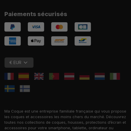
Paiements sécurisés
€ EUR
Ma Coque est une entreprise familiale française qui vous propose
les coques et accessoires les moins chers du marché. Découvrez
toutes nos collections de coques, housses, protections d’écran et
accessoires pour votre smartphone, tablette, ordinateur ou