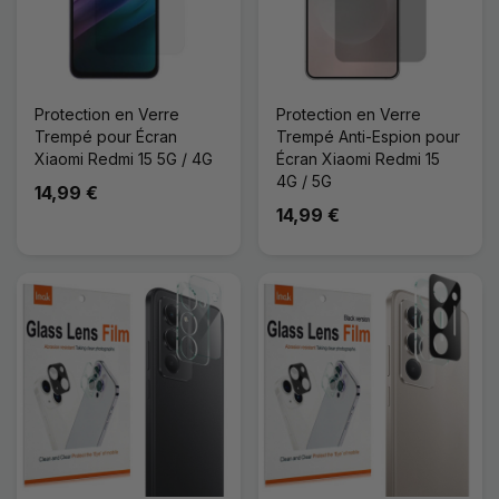
Protection en Verre
Protection en Verre
Trempé pour Écran
Trempé Anti-Espion pour
Xiaomi Redmi 15 5G / 4G
Écran Xiaomi Redmi 15
4G / 5G
14,99 €
14,99 €