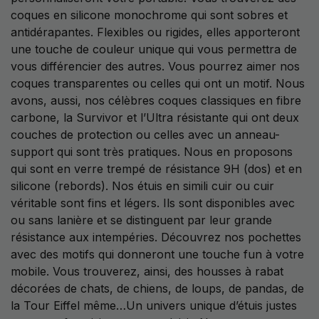
coques en silicone monochrome qui sont sobres et
antidérapantes. Flexibles ou rigides, elles apporteront
une touche de couleur unique qui vous permettra de
vous différencier des autres. Vous pourrez aimer nos
coques transparentes ou celles qui ont un motif. Nous
avons, aussi, nos célèbres coques classiques en fibre
carbone, la Survivor et l’Ultra résistante qui ont deux
couches de protection ou celles avec un anneau-
support qui sont très pratiques. Nous en proposons
qui sont en verre trempé de résistance 9H (dos) et en
silicone (rebords). Nos étuis en simili cuir ou cuir
véritable sont fins et légers. Ils sont disponibles avec
ou sans lanière et se distinguent par leur grande
résistance aux intempéries. Découvrez nos pochettes
avec des motifs qui donneront une touche fun à votre
mobile. Vous trouverez, ainsi, des housses à rabat
décorées de chats, de chiens, de loups, de pandas, de
la Tour Eiffel même…Un univers unique d’étuis justes