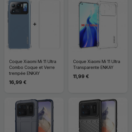
Coque Xiaomi Mi 11 Ultra
Coque Xiaomi Mi 11 Ultra
Combo Coque et Verre
Transparente ENKAY
trempée ENKAY
11,99 €
16,99 €