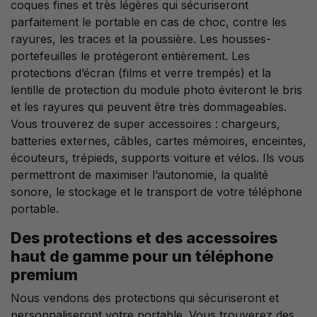
coques fines et très légères qui sécuriseront
parfaitement le portable en cas de choc, contre les
rayures, les traces et la poussière. Les housses-
portefeuilles le protégeront entièrement. Les
protections d’écran (films et verre trempés) et la
lentille de protection du module photo éviteront le bris
et les rayures qui peuvent être très dommageables.
Vous trouverez de super accessoires : chargeurs,
batteries externes, câbles, cartes mémoires, enceintes,
écouteurs, trépieds, supports voiture et vélos. Ils vous
permettront de maximiser l’autonomie, la qualité
sonore, le stockage et le transport de votre téléphone
portable.
Des protections et des accessoires
haut de gamme pour un téléphone
premium
Nous vendons des protections qui sécuriseront et
personnaliseront votre portable. Vous trouverez des