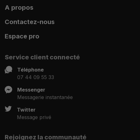
A propos
Contactez-nous
Espace pro
Service client connecté
Téléphone
07 44 09 55 33
Messenger
Messagerie instantanée
Twitter
Message privé
Rejoignez la communauté