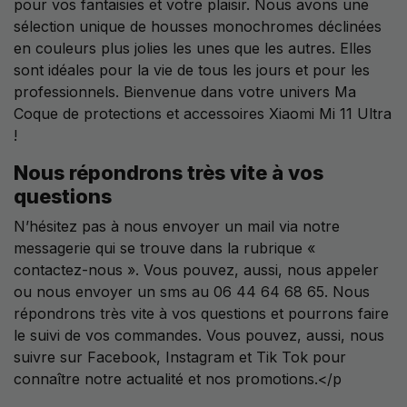
pour vos fantaisies et votre plaisir. Nous avons une
sélection unique de housses monochromes déclinées
en couleurs plus jolies les unes que les autres. Elles
sont idéales pour la vie de tous les jours et pour les
professionnels. Bienvenue dans votre univers Ma
Coque de protections et accessoires Xiaomi Mi 11 Ultra
!
Nous répondrons très vite à vos
questions
N’hésitez pas à nous envoyer un mail via notre
messagerie qui se trouve dans la rubrique «
contactez-nous ». Vous pouvez, aussi, nous appeler
ou nous envoyer un sms au 06 44 64 68 65. Nous
répondrons très vite à vos questions et pourrons faire
le suivi de vos commandes. Vous pouvez, aussi, nous
suivre sur Facebook, Instagram et Tik Tok pour
connaître notre actualité et nos promotions.</p