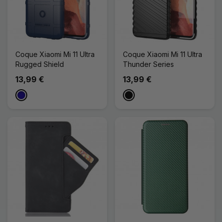
Coque Xiaomi Mi 11 Ultra
Coque Xiaomi Mi 11 Ultra
Rugged Shield
Thunder Series
13,99 €
13,99 €
Bleu Foncé
Noir