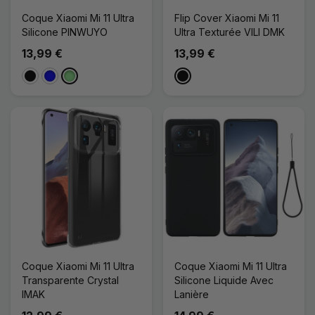
Coque Xiaomi Mi 11 Ultra
Flip Cover Xiaomi Mi 11
Silicone PINWUYO
Ultra Texturée VILI DMK
13,99 €
13,99 €
Noir
Bleu
Vert clair
Noir
Coque Xiaomi Mi 11 Ultra
Coque Xiaomi Mi 11 Ultra
Transparente Crystal
Silicone Liquide Avec
IMAK
Lanière