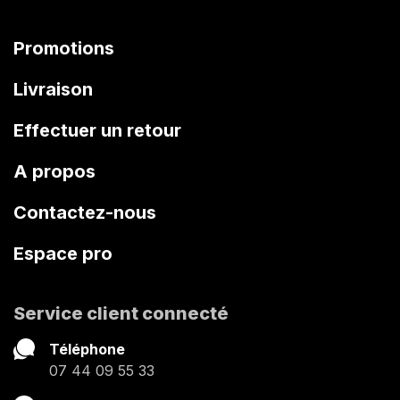
Promotions
Livraison
Effectuer un retour
A propos
Contactez-nous
Espace pro
Service client connecté
Téléphone
07 44 09 55 33