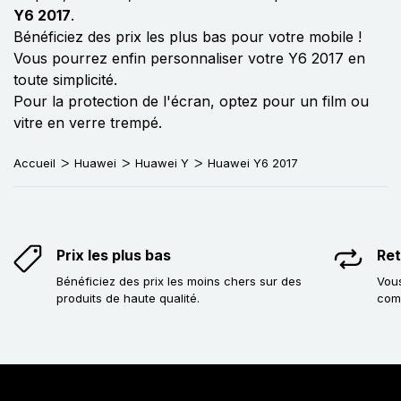
Y6 2017
.
Bénéficiez des prix les plus bas pour votre mobile !
Vous pourrez enfin personnaliser votre Y6 2017 en
toute simplicité.
Pour la protection de l'écran, optez pour un film ou
vitre en verre trempé.
Accueil
Huawei
Huawei Y
Huawei Y6 2017
Prix les plus bas
Ret
Bénéficiez des prix les moins chers sur des
Vous
produits de haute qualité.
com