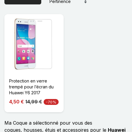
Protection en verre
trempé pour l’écran du
Huawei Y6 2017
4,50 €
14,99 €
-70%
Ma Coque a sélectionné pour vous des
coques, housses, étuis et accessoires pour le
Huawei