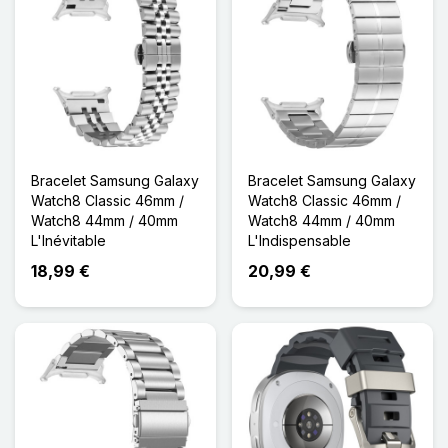
Bracelet Samsung Galaxy
Bracelet Samsung Galaxy
Watch8 Classic 46mm /
Watch8 Classic 46mm /
Watch8 44mm / 40mm
Watch8 44mm / 40mm
L'Inévitable
L'Indispensable
18,99 €
20,99 €