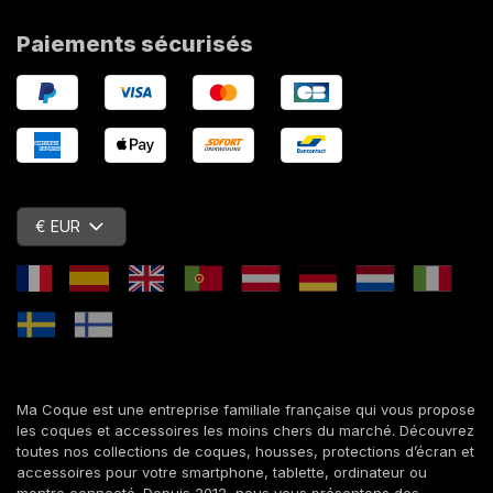
Paiements sécurisés
€ EUR
Ma Coque est une entreprise familiale française qui vous propose
les coques et accessoires les moins chers du marché. Découvrez
toutes nos collections de coques, housses, protections d’écran et
accessoires pour votre smartphone, tablette, ordinateur ou
montre connecté. Depuis 2012, nous vous présentons des