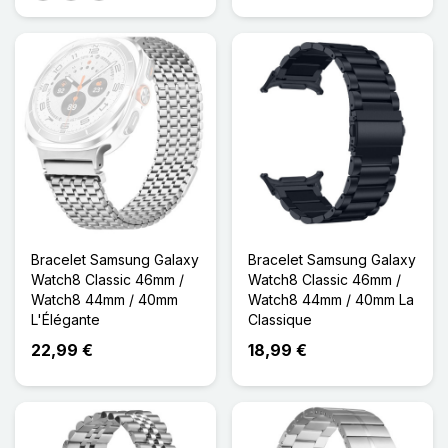
Bracelet Samsung Galaxy
Bracelet Samsung Galaxy
Watch8 Classic 46mm /
Watch8 Classic 46mm /
Watch8 44mm / 40mm
Watch8 44mm / 40mm La
L'Élégante
Classique
22,99 €
18,99 €