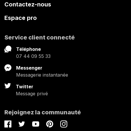
Contactez-nous
Espace pro
Service client connecté
Téléphone
07 44 09 55 33
Messenger
Messagerie instantanée
Twitter
Message privé
Rejoignez la communauté
Facebook
Twitter
Youtube
Pinterest
Instagram