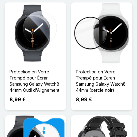
Protection en Verre
Protection en Verre
Trempé pour Écran
Trempé pour Écran
Samsung Galaxy Watch8
Samsung Galaxy Watch8
44mm Outil d'Alignement
44mm (cercle noir)
8,99 €
8,99 €