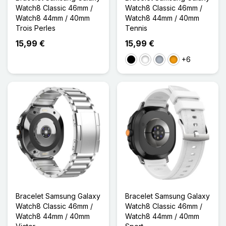
Watch8 Classic 46mm /
Watch8 Classic 46mm /
Watch8 44mm / 40mm
Watch8 44mm / 40mm
Trois Perles
Tennis
15,99 €
15,99 €
+6
Noir
Blanc
Gris
Orange
Bracelet Samsung Galaxy
Bracelet Samsung Galaxy
Watch8 Classic 46mm /
Watch8 Classic 46mm /
Watch8 44mm / 40mm
Watch8 44mm / 40mm