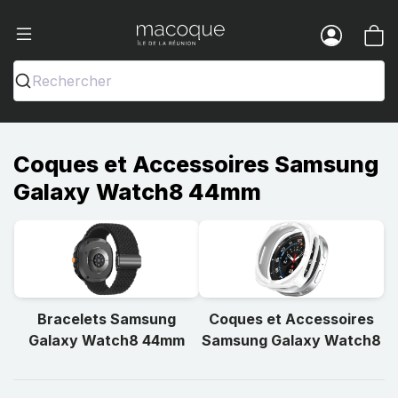
Ma Coque - Coques et Accessoires pou
Menu
Rechercher
Coques et Accessoires Samsung
Galaxy Watch8 44mm
Bracelets Samsung
Coques et Accessoires
Galaxy Watch8 44mm
Samsung Galaxy Watch8