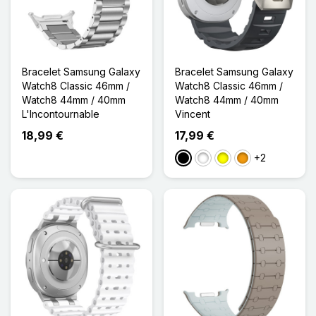
Bracelet Samsung Galaxy
Bracelet Samsung Galaxy
Watch8 Classic 46mm /
Watch8 Classic 46mm /
Watch8 44mm / 40mm
Watch8 44mm / 40mm
L'Incontournable
Vincent
18,99 €
17,99 €
+2
Noir
Blanc
Jaune
Orange