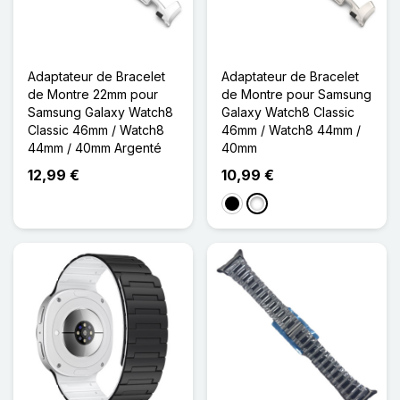
Adaptateur de Bracelet
Adaptateur de Bracelet
de Montre 22mm pour
de Montre pour Samsung
Samsung Galaxy Watch8
Galaxy Watch8 Classic
Classic 46mm / Watch8
46mm / Watch8 44mm /
44mm / 40mm Argenté
40mm
12,99 €
10,99 €
Noir
Titane