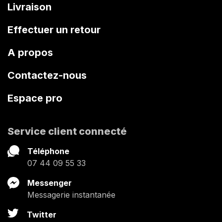
Livraison
Effectuer un retour
A propos
Contactez-nous
Espace pro
Service client connecté
Téléphone
07 44 09 55 33
Messenger
Messagerie instantanée
Twitter