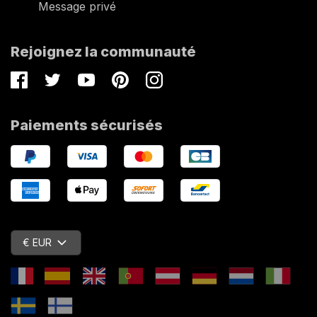
Message privé
Rejoignez la communauté
Facebook
Twitter
Youtube
Pinterest
Instagram
Paiements sécurisés
€ EUR