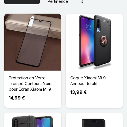
Protection en Verre
Coque Xiaomi Mi 9
Trempé Contours Noirs
Anneau Rotatif
pour Écran Xiaom Mi 9
13,99 €
14,99 €