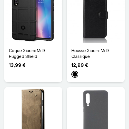
Coque Xiaomi Mi 9
Housse Xiaomi Mi 9
Rugged Shield
Classique
13,99 €
12,99 €
Noir