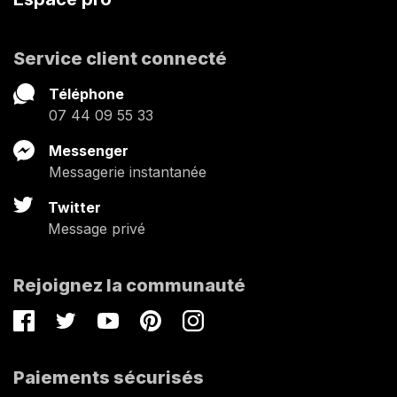
Service client connecté
Téléphone
07 44 09 55 33
Messenger
Messagerie instantanée
Twitter
Message privé
Rejoignez la communauté
Facebook
Twitter
Youtube
Pinterest
Instagram
Paiements sécurisés