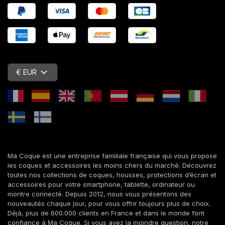
€ EUR
Ma Coque est une entreprise familiale française qui vous propose
les coques et accessoires les moins chers du marché. Découvrez
toutes nos collections de coques, housses, protections d’écran et
accessoires pour votre smartphone, tablette, ordinateur ou
montre connecté. Depuis 2012, nous vous présentons des
nouveautés chaque jour, pour vous offrir toujours plus de choix.
Déjà, plus de 600.000 clients en France et dans le monde font
confiance à Ma Coque. Si vous avez la moindre question, notre